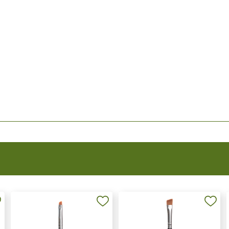
Не показывать предложение о консультации
+7 (495) 640-58-89