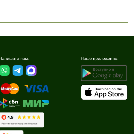
Напишите нам:
Наше приложение: