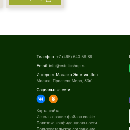
Телефон:
+7 (495) 640-58-89
Email:
info@esteticshop.ru
Интернет-Магазин Эстетик-Шоп:
Москва, Проспект Мира, 33к1
Социальные сети:
Карта сайта
Использование файлов cookie
Политика конфиденциальности
Пользовательское соглашение