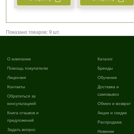
Показано товаров: 9 шт.
О компании
Каталог
Помощь покупателю
Бренды
Лицензия
Обучение
Контакты
Доставка и
самовывоз
Обратиться за
консультацией
Обмен и возврат
Книга отзывов и
Акции и скидки
предложений
Распродажа
Задать вопрос
Новинки