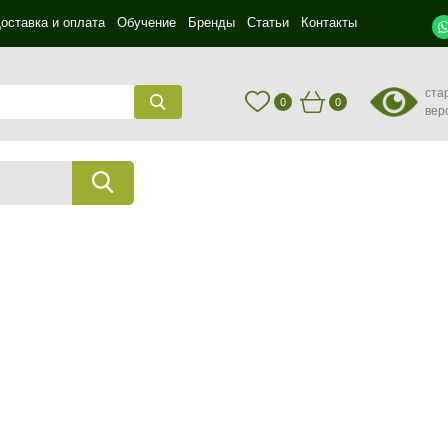
оставка и оплата
Обучение
Бренды
Статьи
Контакты
ста
0
0
вер