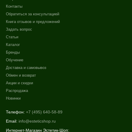
Контакты
Обратиться за консультацией
Книга отзывов и предложений
Задать вопрос
Статьи
Каталог
Бренды
Обучение
Доставка и самовывоз
Обмен и возврат
Акции и скидки
Распродажа
Новинки
Телефон:
+7 (495) 640-58-89
Email:
info@esteticshop.ru
Интернет-Магазин Эстетик-Шоп: