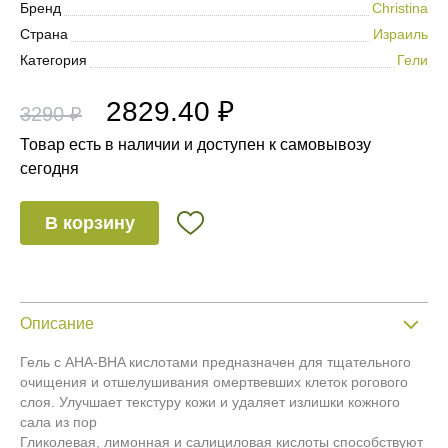
Бренд
Christina
Страна
Израиль
Категория
Гели
2829.40 ₽
3290 ₽
Товар есть в наличии и доступен к самовывозу
сегодня
В корзину
Описание
Гель с AHA-BHA кислотами предназначен для тщательного
очищения и отшелушивания омертвевших клеток рогового
слоя. Улучшает текстуру кожи и удаляет излишки кожного
сала из пор
Гликолевая, лимонная и салициловая кислоты способствуют