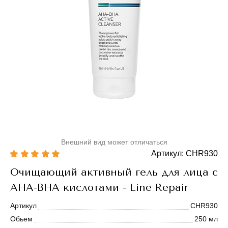
Внешний вид может отличаться
Артикул: CHR930
Очищающий активный гель для лица с
AHA-BHA кислотами - Line Repair
Артикул
CHR930
Обьем
250 мл