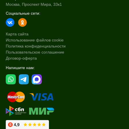
Москва, Проспект Мира, 33к1
Социальные сети:
Карта сайта
Использование файлов cookie
Политика конфиденциальности
Пользовательское соглашение
Договор-оферта
Напишите нам: