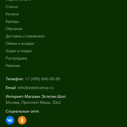
Статьи
Каталог
Бренды
Обучение
Доставка и самовывоз
Обмен и возврат
Акции и скидки
Распродажа
Новинки
Телефон:
+7 (495) 640-58-89
Email:
info@esteticshop.ru
Интернет-Магазин Эстетик-Шоп:
Москва, Проспект Мира, 33к1
Социальные сети: