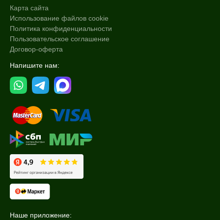
Карта сайта
Использование файлов cookie
Политика конфиденциальности
Пользовательское соглашение
Договор-оферта
Напишите нам:
Наше приложение: