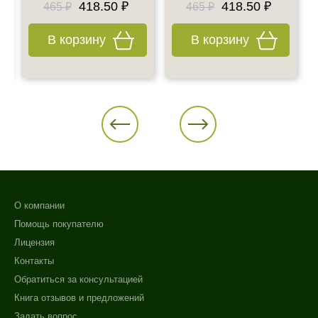
418.50 ₽
418.50 ₽
465 ₽
465 ₽
В корзину
В корзину
О компании
Помощь покупателю
Лицензия
Контакты
Обратиться за консультацией
Книга отзывов и предложений
Задать вопрос