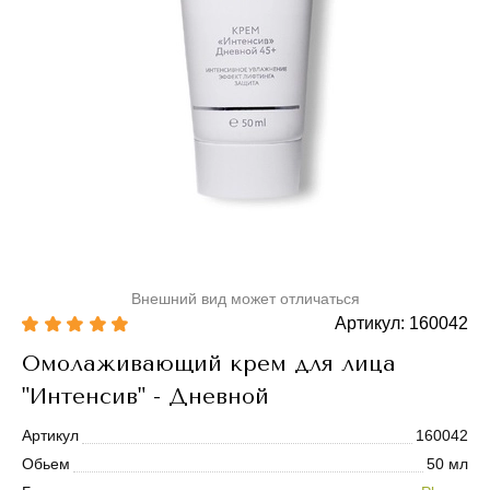
Внешний вид может отличаться
Артикул: 160042
Омолаживающий крем для лица
"Интенсив" - Дневной
Артикул
160042
Обьем
50 мл