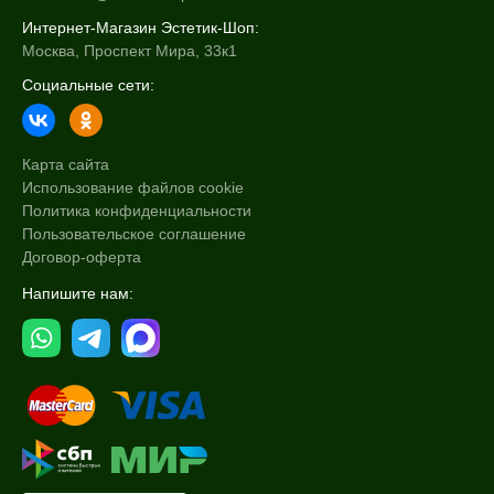
Интернет-Магазин Эстетик-Шоп:
Москва, Проспект Мира, 33к1
Социальные сети:
Карта сайта
Использование файлов cookie
Политика конфиденциальности
Пользовательское соглашение
Договор-оферта
Напишите нам: