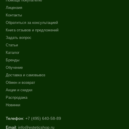
Помощь покупателю
Лицензия
Контакты
Обратиться за консультацией
Книга отзывов и предложений
Задать вопрос
Статьи
Каталог
Бренды
Обучение
Доставка и самовывоз
Обмен и возврат
Акции и скидки
Распродажа
Новинки
Телефон:
+7 (495) 640-58-89
Email:
info@esteticshop.ru