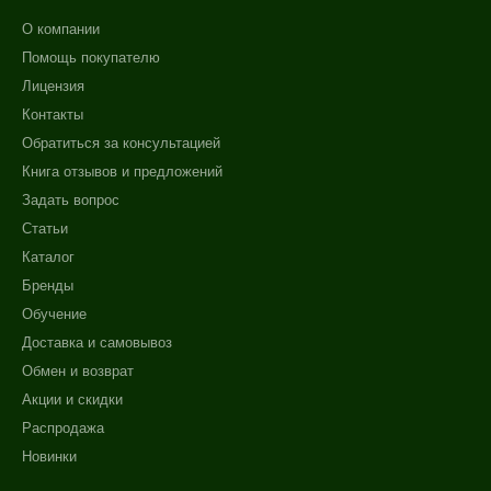
О компании
Помощь покупателю
Лицензия
Контакты
Обратиться за консультацией
Книга отзывов и предложений
Задать вопрос
Статьи
Каталог
Бренды
Обучение
Доставка и самовывоз
Обмен и возврат
Акции и скидки
Распродажа
Новинки