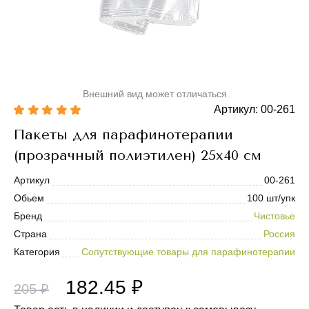
Внешний вид может отличаться
Артикул: 00-261
Пакеты для парафинотерапии
(прозрачный полиэтилен) 25х40 см
Артикул
00-261
Обьем
100 шт/упк
Бренд
Чистовье
Страна
Россия
Категория
Сопутствующие товары для парафинотерапии
182.45 ₽
205 ₽