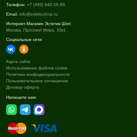
Телефон:
+7 (495) 640-58-89
Email:
info@esteticshop.ru
Интернет-Магазин Эстетик-Шоп:
Москва, Проспект Мира, 33к1
Социальные сети:
Карта сайта
Использование файлов cookie
Политика конфиденциальности
Пользовательское соглашение
Договор-оферта
Напишите нам: