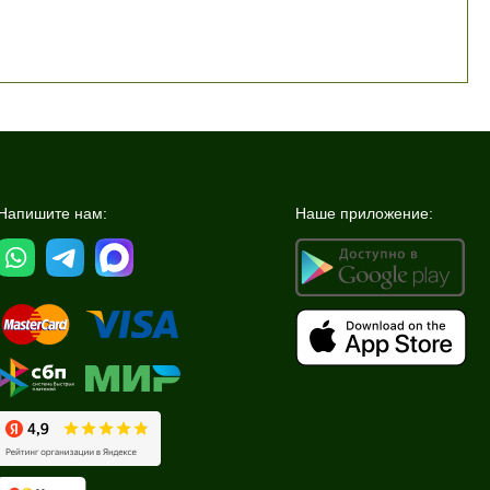
Напишите нам:
Наше приложение: