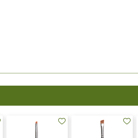
Не показывать предложение о консультации
+7 (495) 640-58-89