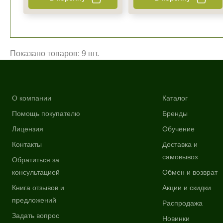
Показано товаров: 9 шт.
О компании
Каталог
Помощь покупателю
Бренды
Лицензия
Обучение
Контакты
Доставка и
самовывоз
Обратиться за
консультацией
Обмен и возврат
Книга отзывов и
Акции и скидки
предложений
Распродажа
Задать вопрос
Новинки