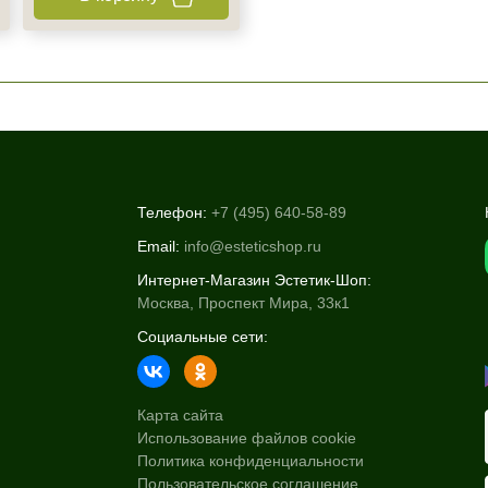
Телефон:
+7 (495) 640-58-89
Email:
info@esteticshop.ru
Интернет-Магазин Эстетик-Шоп:
Москва, Проспект Мира, 33к1
Социальные сети:
Карта сайта
Использование файлов cookie
Политика конфиденциальности
Пользовательское соглашение