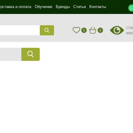
оставка и оплата
Обучение
Бренды
Статьи
Контакты
ста
0
0
вер