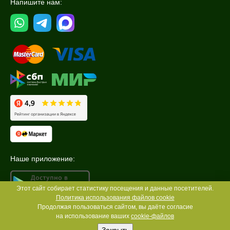
Напишите нам:
Наше приложение:
Этот сайт собирает статистику посещения и данные посетителей.
Политика использования файлов cookie
Продолжая пользоваться сайтом, вы даёте согласие
на использование ваших
cookie-файлов