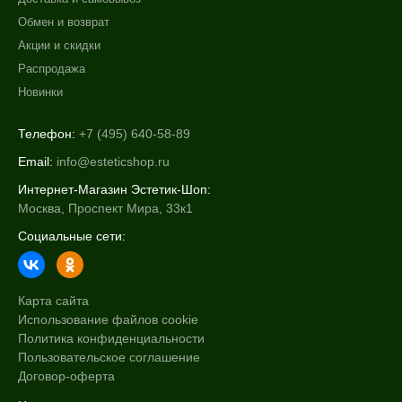
Обмен и возврат
Акции и скидки
Распродажа
Новинки
Телефон:
+7 (495) 640-58-89
Email:
info@esteticshop.ru
Интернет-Магазин Эстетик-Шоп:
Москва, Проспект Мира, 33к1
Социальные сети:
Карта сайта
Использование файлов cookie
Политика конфиденциальности
Пользовательское соглашение
Договор-оферта