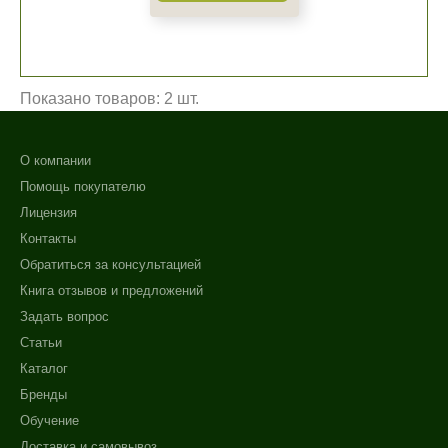
Показано товаров: 2 шт.
О компании
Помощь покупателю
Лицензия
Контакты
Обратиться за консультацией
Книга отзывов и предложений
Задать вопрос
Статьи
Каталог
Бренды
Обучение
Доставка и самовывоз