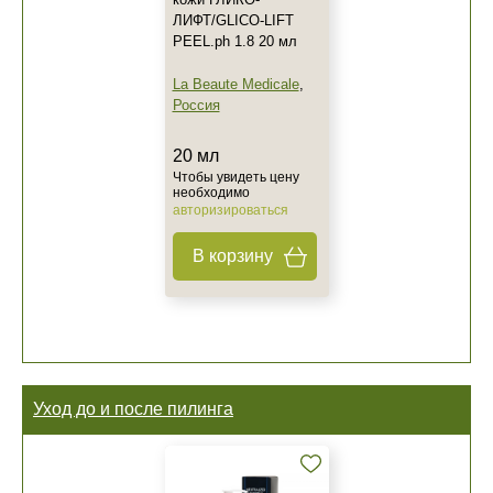
ЛИФТ/GLICO-LIFT
PEEL.ph 1.8 20 мл
La Beaute Medicale
,
Россия
20 мл
Чтобы увидеть цену
необходимо
авторизироваться
В корзину
Уход до и после пилинга