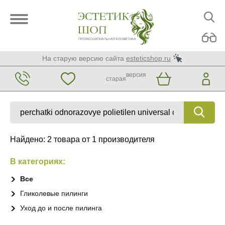
На старую версию сайта
esteticshop.ru
версия
старая
Найдено: 2 товара от 1 производителя
В категориях:
Все
Гликолевые пилинги
Уход до и после пилинга