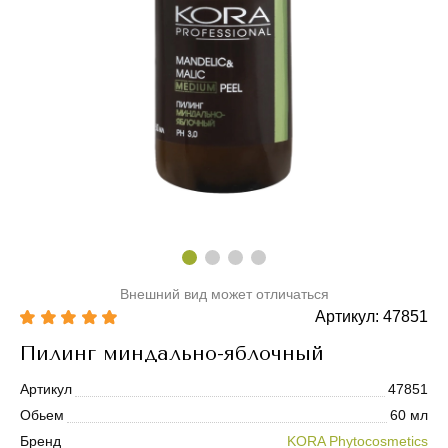
Внешний вид может отличаться
Артикул: 47851
Пилинг миндально-яблочный
Артикул
47851
Обьем
60 мл
Бренд
KORA Phytocosmetics