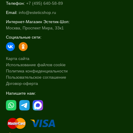
Телефон:
+7 (495) 640-58-89
Email:
info@esteticshop.ru
Интернет-Магазин Эстетик-Шоп:
Москва, Проспект Мира, 33к1
Социальные сети:
Карта сайта
Использование файлов cookie
Политика конфиденциальности
Пользовательское соглашение
Договор-оферта
Напишите нам: