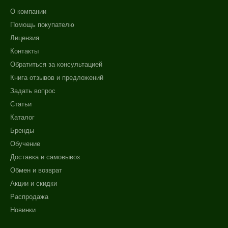
О компании
Помощь покупателю
Лицензия
Контакты
Обратиться за консультацией
Книга отзывов и предложений
Задать вопрос
Статьи
Каталог
Бренды
Обучение
Доставка и самовывоз
Обмен и возврат
Акции и скидки
Распродажа
Новинки