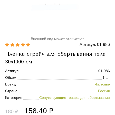
Внешний вид может отличаться
Артикул: 01-986
Пленка стрейч для обертывания тела
30х1000 см
Артикул
01-986
Обьем
1 шт
Бренд
Чистовье
Страна
Россия
Категория
Сопутствующие товары для обертывания
158.40 ₽
180 ₽