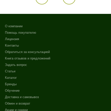
О компании
Помощь покупателю
Лицензия
Контакты
Обратиться за консультацией
Книга отзывов и предложений
Задать вопрос
Статьи
Каталог
Бренды
Обучение
Доставка и самовывоз
Обмен и возврат
Акции и скидки