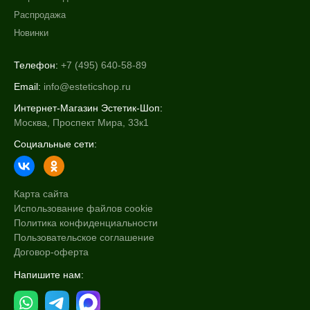
Распродажа
Новинки
Телефон:
+7 (495) 640-58-89
Email:
info@esteticshop.ru
Интернет-Магазин Эстетик-Шоп:
Москва, Проспект Мира, 33к1
Социальные сети:
Карта сайта
Использование файлов cookie
Политика конфиденциальности
Пользовательское соглашение
Договор-оферта
Напишите нам: