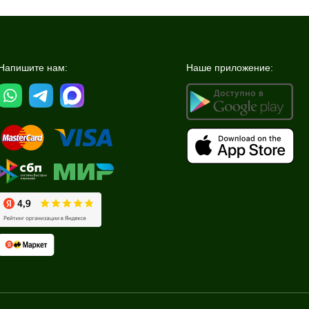
Напишите нам:
Наше приложение: