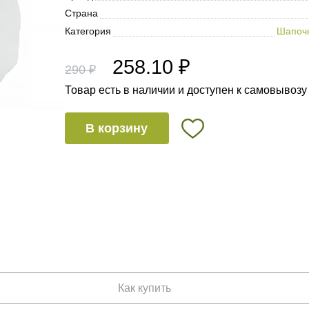
Страна
Категория
Шапоч
258.10 ₽
290 ₽
Товар есть в наличии и доступен к самовывозу
В корзину
Как купить