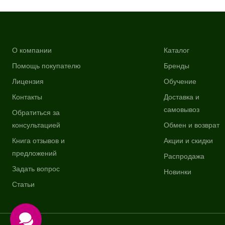
О компании
Каталог
Помощь покупателю
Бренды
Лицензия
Обучение
Контакты
Доставка и
самовывоз
Обратиться за
консультацией
Обмен и возврат
Книга отзывов и
Акции и скидки
предложений
Распродажа
Задать вопрос
Новинки
Статьи