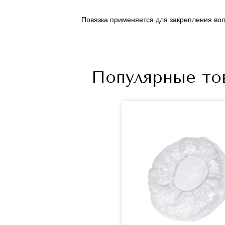
Повязка применяется для закрепления вол
Популярные то