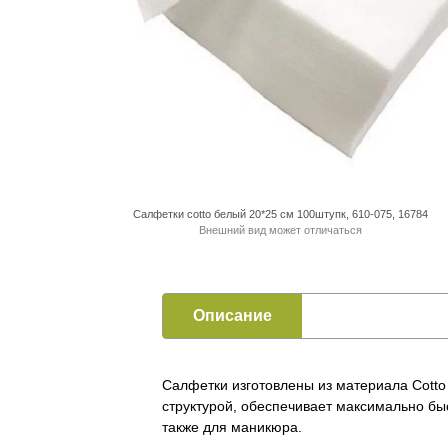
Салфетки cotto белый 20*25 см 100штупк, 610-075, 16784
Внешний вид может отличаться
Описание
Салфетки изготовлены из материала Cotto 
структурой, обеспечивает максимально бы
также для маникюра.