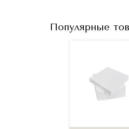
Популярные тов