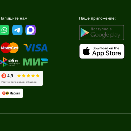
Напишите нам:
Наше приложение: