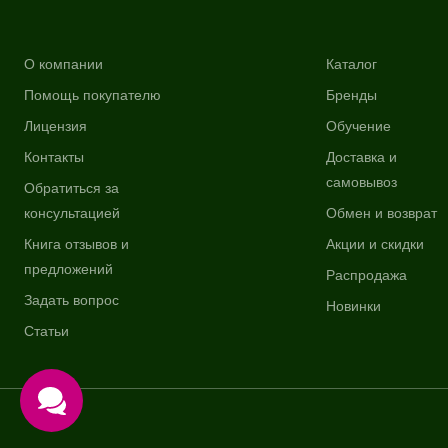
О компании
Каталог
Помощь покупателю
Бренды
Лицензия
Обучение
Контакты
Доставка и
самовывоз
Обратиться за
консультацией
Обмен и возврат
Книга отзывов и
Акции и скидки
предложений
Распродажа
Задать вопрос
Новинки
Статьи