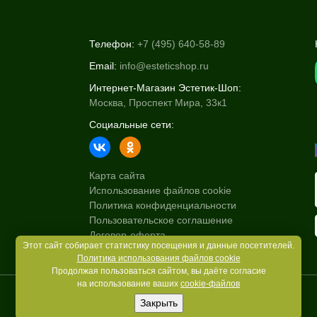
Телефон:
+7 (495) 640-58-89
Email:
info@esteticshop.ru
Интернет-Магазин Эстетик-Шоп:
Москва, Проспект Мира, 33к1
Социальные сети:
Карта сайта
Использование файлов cookie
Политика конфиденциальности
Пользовательское соглашение
Договор-оферта
Этот сайт собирает статистику посещения и данные посетителей.
Политика использования файлов cookie
Продолжая пользоваться сайтом, вы даёте согласие
на использование ваших
cookie-файлов
Закрыть