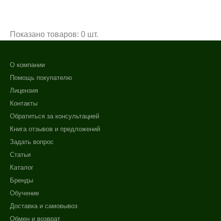
Показано товаров: 0 шт.
О компании
Помощь покупателю
Лицензия
Контакты
Обратиться за консультацией
Книга отзывов и предложений
Задать вопрос
Статьи
Каталог
Бренды
Обучение
+7 (495) 640-58-89
Доставка и самовывоз
+7 (929) 933-09-89
Обмен и возврат