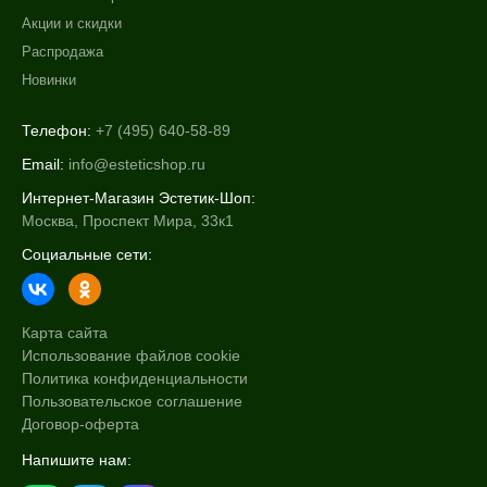
Акции и скидки
Распродажа
Новинки
Телефон:
+7 (495) 640-58-89
Email:
info@esteticshop.ru
Интернет-Магазин Эстетик-Шоп:
Москва, Проспект Мира, 33к1
Социальные сети:
Карта сайта
Использование файлов cookie
Политика конфиденциальности
Пользовательское соглашение
Договор-оферта
Напишите нам: