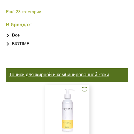
Ещё 23 категории
В брендах:
Все
BIOTIME
Тоники для жирной и комбинированной кожи