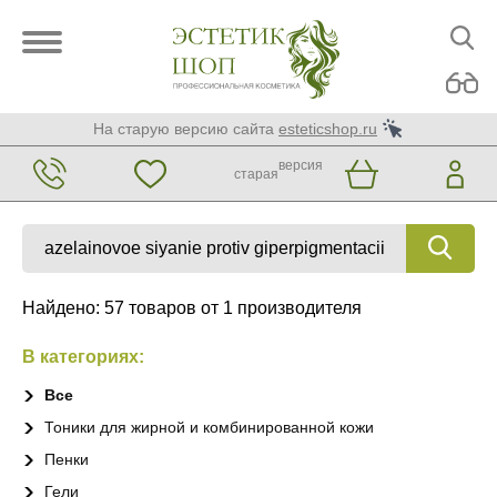
На старую версию сайта
esteticshop.ru
версия
старая
Найдено: 57 товаров от 1 производителя
В категориях:
Все
Тоники для жирной и комбинированной кожи
Пенки
Гели