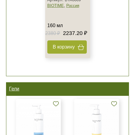
BIOTIME
,
Россия
160 мл
2237.20 ₽
2380 ₽
В корзину
Гели