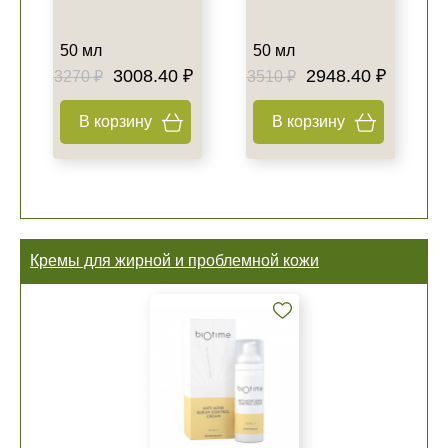
50 мл
50 мл
3008.40 ₽
2948.40 ₽
3270 ₽
3510 ₽
В корзину
В корзину
Кремы для жирной и проблемной кожи