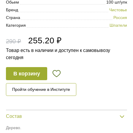
Обьем
100 шт/упк
Бренд
Чистовье
Страна
Россия
Категория
Шпатели
255.20 ₽
290 ₽
Товар есть в наличии и доступен к самовывозу
сегодня
В корзину
Пройти обучение в Институте
Состав
Дерево.