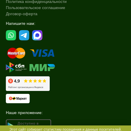
Политика конфиденциальности
Пользовательское соглашение
Договор-оферта
Напишите нам:
Наше приложение:
Этот сайт собирает статистику посещения и данные посетителей.