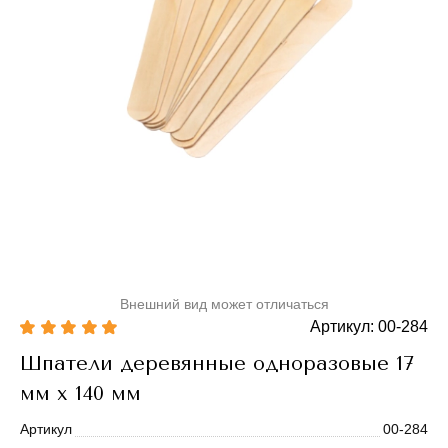
Внешний вид может отличаться
Артикул: 00-284
Шпатели деревянные одноразовые 17
мм х 140 мм
Артикул
00-284