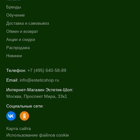
Бренды
Обучение
Доставка и самовывоз
Обмен и возврат
Акции и скидки
Распродажа
Новинки
Телефон:
+7 (495) 640-58-89
Email:
info@esteticshop.ru
Интернет-Магазин Эстетик-Шоп:
Москва, Проспект Мира, 33к1
Социальные сети:
Карта сайта
Использование файлов cookie