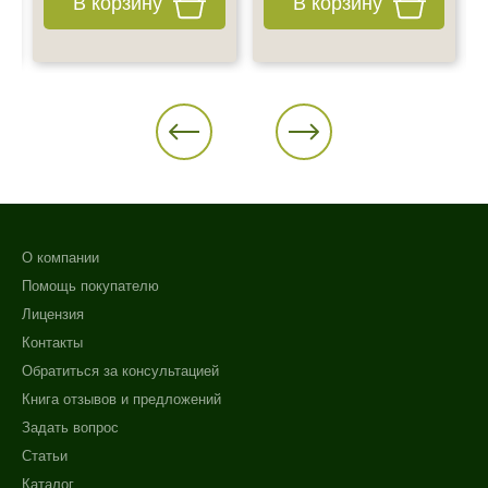
В корзину
В корзину
О компании
Помощь покупателю
Лицензия
Контакты
Обратиться за консультацией
Книга отзывов и предложений
Задать вопрос
Статьи
Каталог