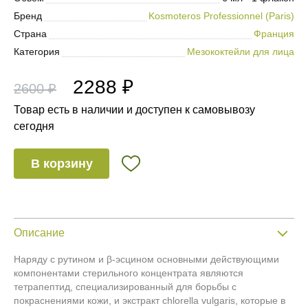
Бренд
Kosmoteros Professionnel (Paris)
Страна
Франция
Категория
Мезококтейли для лица
2288 ₽
2600 ₽
Товар есть в наличии и доступен к самовывозу
сегодня
В корзину
Описание
Наряду с рутином и β‐эсцином основными действующими
компонентами стерильного концентрата являются
тетрапептид, специализированный для борьбы с
покраснениями кожи, и экстракт chlorella vulgaris, которые в