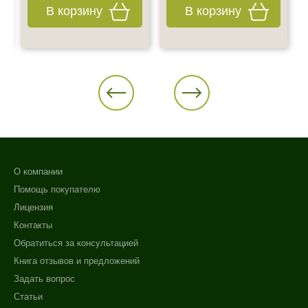
В корзину
В корзину
О компании
Помощь покупателю
Лицензия
Контакты
Обратиться за консультацией
Книга отзывов и предложений
Задать вопрос
Статьи