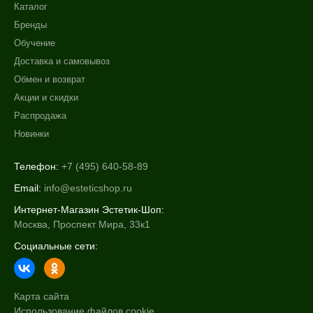
Каталог
Бренды
Обучение
Доставка и самовывоз
Обмен и возврат
Акции и скидки
Распродажа
Новинки
Телефон:
+7 (495) 640-58-89
Email:
info@esteticshop.ru
Интернет-Магазин Эстетик-Шоп:
Москва, Проспект Мира, 33к1
Социальные сети:
Карта сайта
Использование файлов cookie