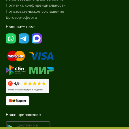
Политика конфиденциальности
Пользовательское соглашение
Договор-оферта
Напишите нам:
Наше приложение: