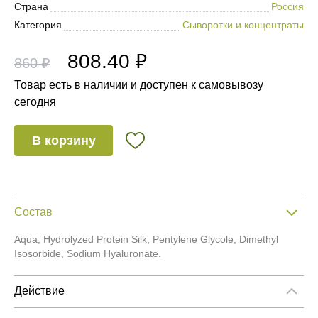
Страна
Россия
Категория
Сыворотки и концентраты
808.40 ₽
860 ₽
Товар есть в наличии и доступен к самовывозу
сегодня
В корзину
Состав
Aqua, Hydrolyzed Protein Silk, Pentylene Glycole, Dimethyl
Isosorbide, Sodium Hyaluronate.
Действие
Ежедневные агрессивные воздействия внешних факторов