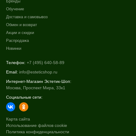
Бренды
Обучение
Доставка и самовывоз
Обмен и возврат
Акции и скидки
Распродажа
Новинки
Телефон:
+7 (495) 640-58-89
Email:
info@esteticshop.ru
Интернет-Магазин Эстетик-Шоп:
Москва, Проспект Мира, 33к1
Социальные сети:
Карта сайта
Использование файлов cookie
Политика конфиденциальности