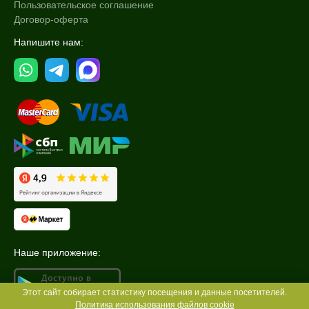
Пользовательское соглашение
Договор-оферта
Напишите нам:
Наше приложение:
Этот сайт собирает статистику посещения и данные посетителей.
Политика использования файлов cookie