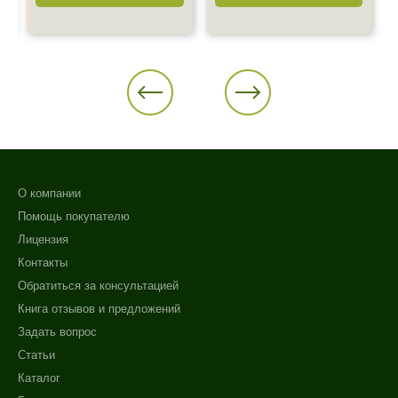
О компании
Помощь покупателю
Лицензия
Контакты
Обратиться за консультацией
Книга отзывов и предложений
Задать вопрос
Статьи
Каталог