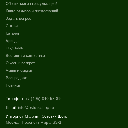
Обратиться за консультацией
Книга отзывов и предложений
Задать вопрос
Статьи
Каталог
Бренды
Обучение
Доставка и самовывоз
Обмен и возврат
Акции и скидки
Распродажа
Новинки
Телефон:
+7 (495) 640-58-89
Email:
info@esteticshop.ru
Интернет-Магазин Эстетик-Шоп:
Москва, Проспект Мира, 33к1