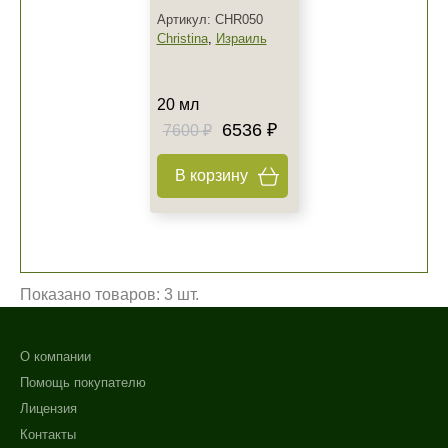
Артикул: CHR050
Christina
,
Израиль
20 мл
6536 ₽
7600 ₽
В корзину
Показано товаров: 3 шт.
О компании
Помощь покупателю
Лицензия
Контакты