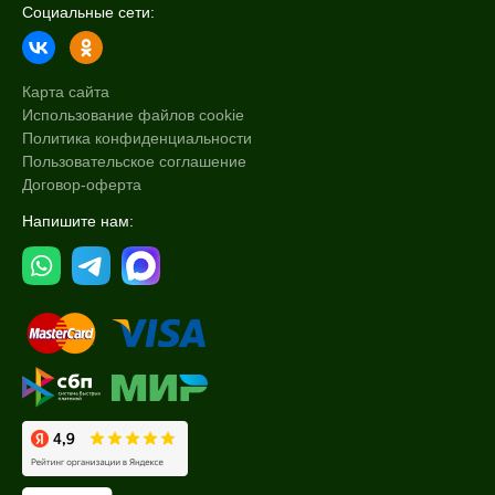
Социальные сети:
Карта сайта
Использование файлов cookie
Политика конфиденциальности
Пользовательское соглашение
Договор-оферта
Напишите нам: