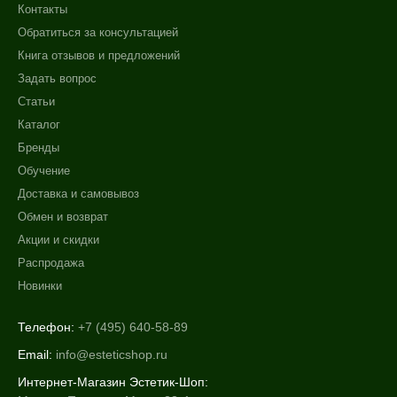
Контакты
Обратиться за консультацией
Книга отзывов и предложений
Задать вопрос
Статьи
Каталог
Бренды
Обучение
Доставка и самовывоз
Обмен и возврат
Акции и скидки
Распродажа
Новинки
Телефон:
+7 (495) 640-58-89
Email:
info@esteticshop.ru
Интернет-Магазин Эстетик-Шоп: