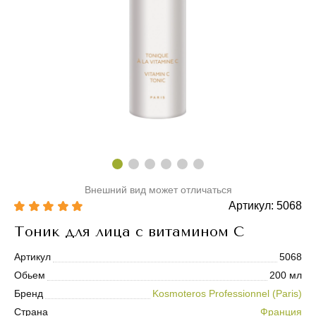
Внешний вид может отличаться
Артикул: 5068
Тоник для лица с витамином С
Артикул
5068
Обьем
200 мл
Бренд
Kosmoteros Professionnel (Paris)
Страна
Франция