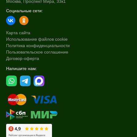
Москва, Проспект Мира, 33к1
Социальные сети:
Карта сайта
Использование файлов cookie
Политика конфиденциальности
Пользовательское соглашение
Договор-оферта
Напишите нам: