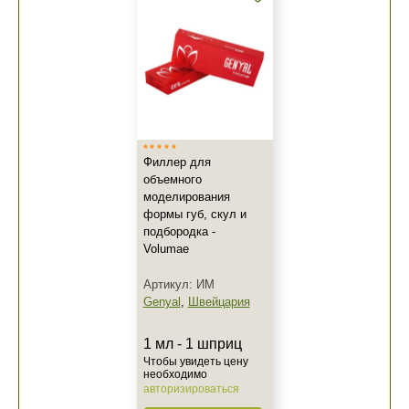
Филлер для
объемного
моделирования
формы губ, скул и
подбородка -
Volumae
Артикул: ИМ
Genyal
,
Швейцария
1 мл - 1 шприц
Чтобы увидеть цену
необходимо
авторизироваться