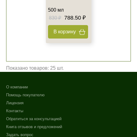
500 мл
788.50 ₽
830 ₽
В корзину
Показано товаров: 25 шт.
О компании
Помощь покупателю
Лицензия
Контакты
Обратиться за консультацией
Книга отзывов и предложений
Задать вопрос