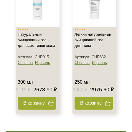
Натуральный
Легкий натуральный
очищающий гель
очищающий гель
для всех типов кожи
для лица
Артикул: CHR015
Артикул: CHR862
Christina
,
Израиль
Christina
,
Израиль
300 мл
250 мл
2678.90 ₽
2975.60 ₽
3115 ₽
3460 ₽
В корзину
В корзину