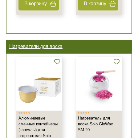
В корзину
В корзину
Нагреватели для воска
Алюминиевые
Нагреватель для
сменные контейнеры
воска Solo GloWax
(капсулы) для
SM-20
нагревателя Solo