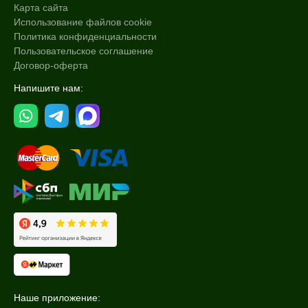
Карта сайта
Использование файлов cookie
Политика конфиденциальности
Пользовательское соглашение
Договор-оферта
Напишите нам:
Наше приложение: