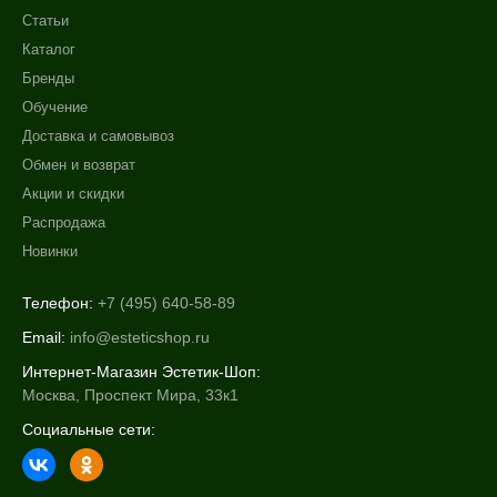
Статьи
Каталог
Бренды
Обучение
Доставка и самовывоз
Обмен и возврат
Акции и скидки
Распродажа
Новинки
Телефон:
+7 (495) 640-58-89
Email:
info@esteticshop.ru
Интернет-Магазин Эстетик-Шоп:
Москва, Проспект Мира, 33к1
Социальные сети: