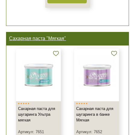
Сахарная паста "Мягкая"
Сахарная паста для
Сахарная паста для
шугаринга Ультра
шугаринга в банке
мягкая
Мягкая
Артикул: 7651
Артикул: 7652