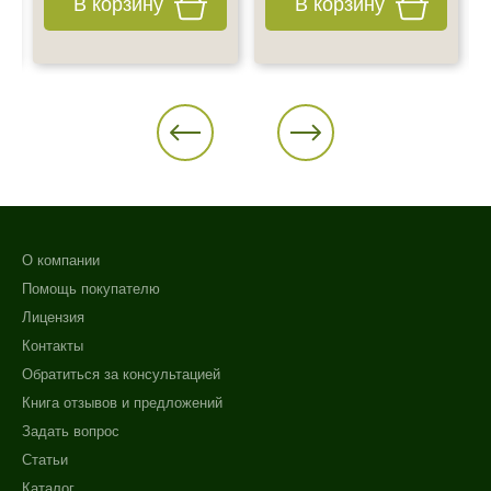
В корзину
В корзину
О компании
Помощь покупателю
Лицензия
Контакты
Обратиться за консультацией
Книга отзывов и предложений
Задать вопрос
Статьи
Каталог