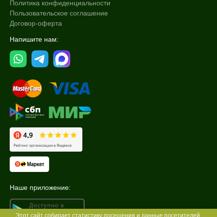
Политика конфиденциальности
Пользовательское соглашение
Договор-оферта
Напишите нам:
Наше приложение:
Этот сайт собирает статистику посещения и данные посетителей.