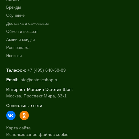
Бренды
Обучение
Доставка и самовывоз
Обмен и возврат
Акции и скидки
Распродажа
Новинки
Телефон:
+7 (495) 640-58-89
Email:
info@esteticshop.ru
Интернет-Магазин Эстетик-Шоп:
Москва, Проспект Мира, 33к1
Социальные сети:
Карта сайта
Использование файлов cookie