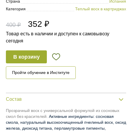
Страна
Испания
Категория
Теплый воск в картриджах
352 ₽
400 ₽
Товар есть в наличии и доступен к самовывозу
сегодня
В корзину
Пройти обучение в Институте
Состав
Прозрачный воск с универсальной формулой из сосновых
смол без красителей.
Активные ингредиенты: сосновая
смола, натуральный высокоочищенный пчелиный воск, оксид
железа, диоксид титана, перламутровые пигменты,