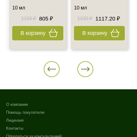
10 мл
10 мл
805 ₽
1117.20 ₽
1150 ₽
1330 ₽
В корзину
В корзину
О компании
Помощь покупателю
Лицензия
Контакты
Обратиться за консультацией