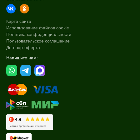
Карта сайта
Использование файлов cookie
Политика конфиденциальности
Пользовательское соглашение
Договор-оферта
Напишите нам: