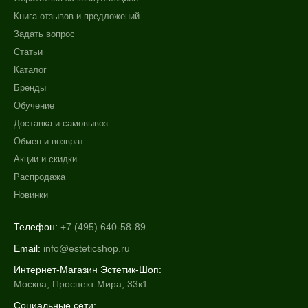
Книга отзывов и предложений
Задать вопрос
Статьи
Каталог
Бренды
Обучение
Доставка и самовывоз
Обмен и возврат
Акции и скидки
Распродажа
Новинки
Телефон:
+7 (495) 640-58-89
Email:
info@esteticshop.ru
Интернет-Магазин Эстетик-Шоп:
Москва, Проспект Мира, 33к1
Социальные сети: