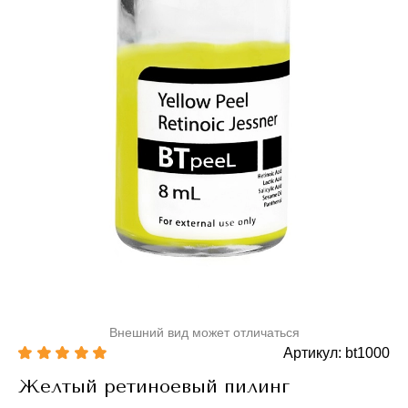
Внешний вид может отличаться
Артикул: bt1000
Желтый ретиноевый пилинг