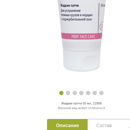
Жидкие патчи 50 мл, 12958
Внешний вид может отличаться
Описание
Состав