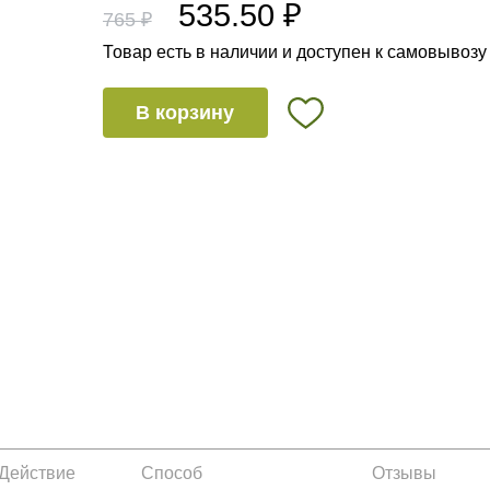
535.50 ₽
765 ₽
Товар есть в наличии и доступен к самовывозу
В корзину
Действие
Способ
Отзывы