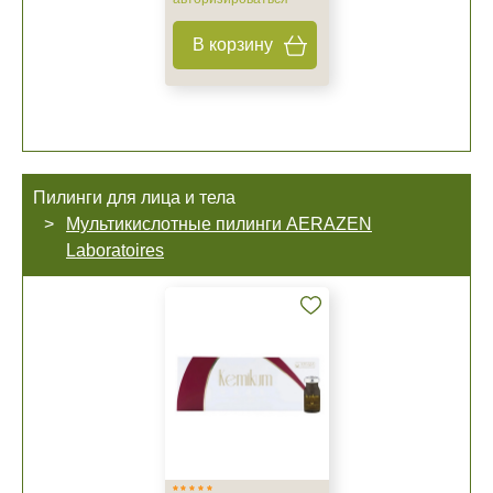
В корзину
Пилинги для лица и тела
Мультикислотные пилинги AERAZEN
Laboratoires