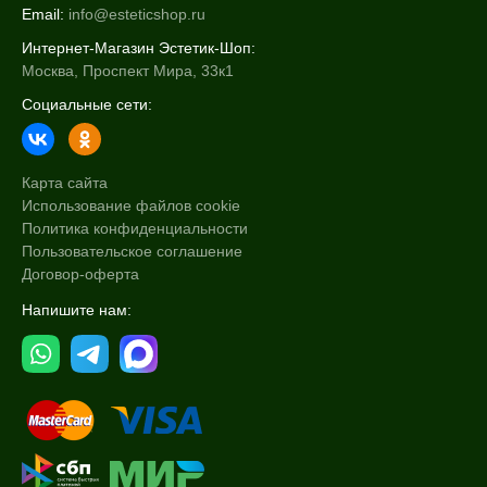
Email:
info@esteticshop.ru
Интернет-Магазин Эстетик-Шоп:
Москва, Проспект Мира, 33к1
Социальные сети:
Карта сайта
Использование файлов cookie
Политика конфиденциальности
Пользовательское соглашение
Договор-оферта
Напишите нам: