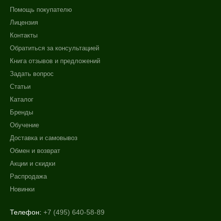
Помощь покупателю
Лицензия
Контакты
Обратиться за консультацией
Книга отзывов и предложений
Задать вопрос
Статьи
Каталог
Бренды
Обучение
Доставка и самовывоз
Обмен и возврат
Акции и скидки
Распродажа
Новинки
Телефон:
+7 (495) 640-58-89