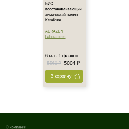
БИО-
восстанавливающий
химический пилинг
Kemikum
AERAZEN
Laboratoires
6 мл - 1 флакон
5004 ₽
5560 ₽
В корзину
О компании