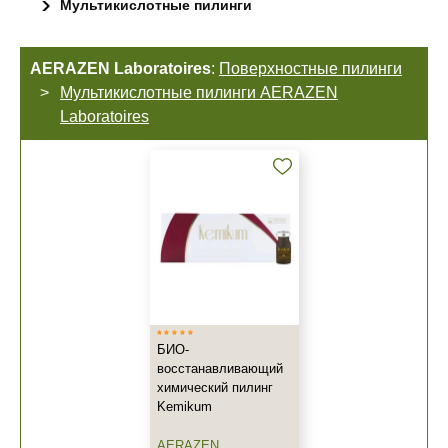
Мультикислотные пилинги
AERAZEN Laboratoires
:
Поверхностные пилинги
Мультикислотные пилинги AERAZEN
Laboratoires
БИО-
восстанавливающий
химический пилинг
Kemikum
AERAZEN