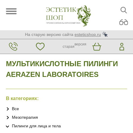
На старую версию сайта
esteticshop.ru
версия
старая
МУЛЬТИКИСЛОТНЫЕ ПИЛИНГИ
AERAZEN LABORATOIRES
В категориях:
Все
Мезотерапия
Пилинги для лица и тела