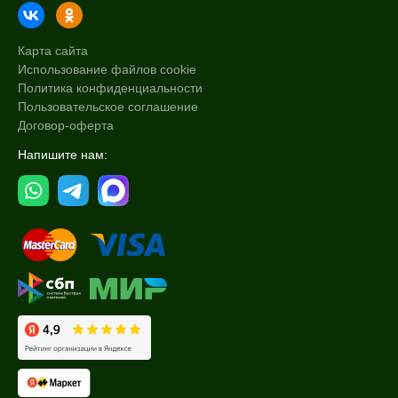
Карта сайта
Использование файлов cookie
Политика конфиденциальности
Пользовательское соглашение
Договор-оферта
Напишите нам: