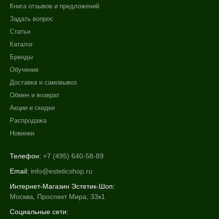
Книга отзывов и предложений
Задать вопрос
Статьи
Каталог
Бренды
Обучение
Доставка и самовывоз
Обмен и возврат
Акции и скидки
Распродажа
Новинки
Телефон:
+7 (495) 640-58-89
Email:
info@esteticshop.ru
Интернет-Магазин Эстетик-Шоп:
Москва, Проспект Мира, 33к1
Социальные сети: