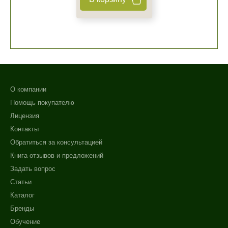
О компании
Помощь покупателю
Лицензия
Контакты
Обратиться за консультацией
Книга отзывов и предложений
Задать вопрос
Статьи
Каталог
Бренды
Обучение