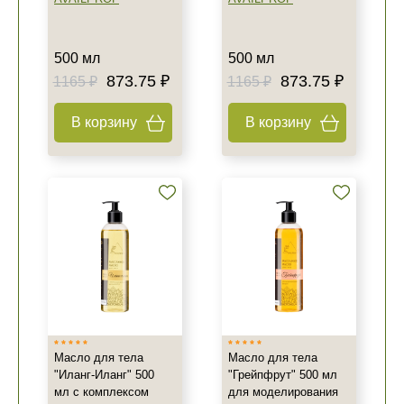
500 мл
500 мл
873.75 ₽
873.75 ₽
1165 ₽
1165 ₽
В корзину
В корзину
Масло для тела
Масло для тела
"Иланг-Иланг" 500
"Грейпфрут" 500 мл
мл с комплексом
для моделирования