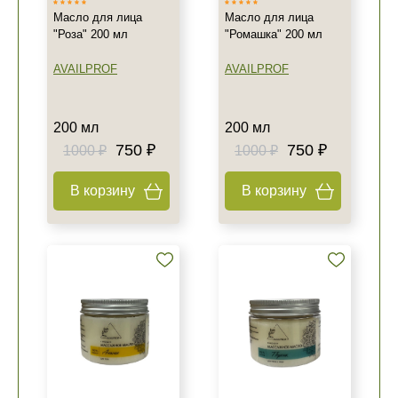
Масло для лица
Масло для лица
"Роза" 200 мл
"Ромашка" 200 мл
AVAILPROF
AVAILPROF
200 мл
200 мл
750 ₽
750 ₽
1000 ₽
1000 ₽
В корзину
В корзину