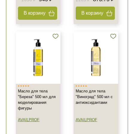
В корзину
В корзину
Масло для тела
Масло для тела
"Береза" 500 мл для
"Виноград" 500 мл с
моделирования
антиоксидантами
фигуры
AVAILPROF
AVAILPROF