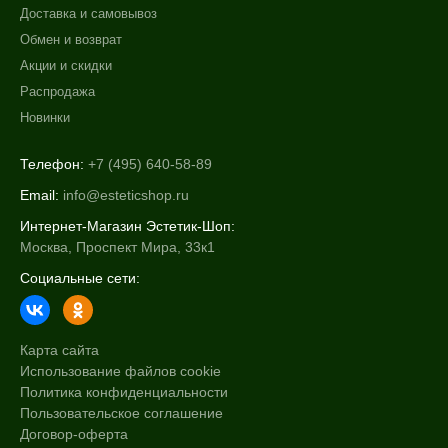
Доставка и самовывоз
Обмен и возврат
Акции и скидки
Распродажа
Новинки
Телефон:
+7 (495) 640-58-89
Email:
info@esteticshop.ru
Интернет-Магазин Эстетик-Шоп:
Москва, Проспект Мира, 33к1
Социальные сети:
Карта сайта
Использование файлов cookie
Политика конфиденциальности
Пользовательское соглашение
Договор-оферта