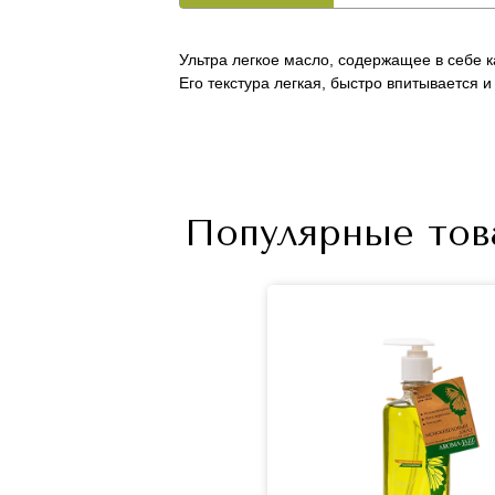
Ультра легкое масло, содержащее в себе к
Его текстура легкая, быстро впитывается и
Популярные тов