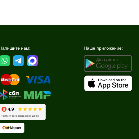
Напишите нам:
Наше приложение: