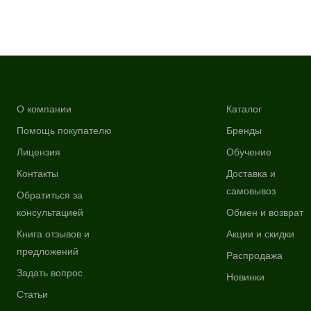
О компании
Каталог
Помощь покупателю
Бренды
Лицензия
Обучение
Контакты
Доставка и
самовывоз
Обратиться за
консультацией
Обмен и возврат
Книга отзывов и
Акции и скидки
предложений
Распродажа
Задать вопрос
Новинки
Статьи