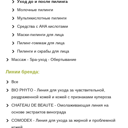
Уход до и после пилинга
Молочные пилинги
Мультикислотные пилинги
Средства с АНА кислотами
Маски-пилинги для лица
Пилинг-гоммаж для лица
Пилинги и скрабы для лица
Массаж - Spa-уход - Обертывание
Линии бренда:
Все
BIO PHYTO - Линия для ухода за чувствительной,
раздраженной кожей и кожей с признаками купероза
CHATEAU DE BEAUTE - Омолаживающая линия на
основе экстрактов винограда
COMODEX - Линия для ухода за жирной и проблемной
кожей