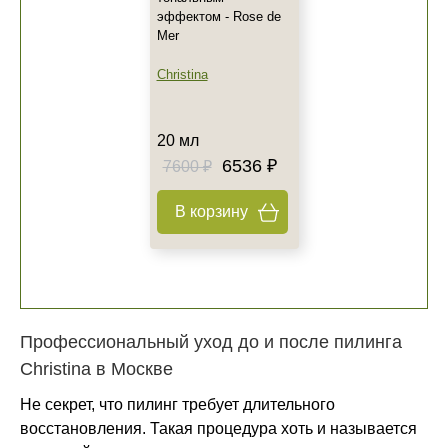
эффектом - Rose de
Mer
Christina
20 мл
6536 ₽
7600 ₽
В корзину
Профессиональный уход до и после пилинга
Christina в Москве
Не секрет, что пилинг требует длительного
восстановления. Такая процедура хоть и называется