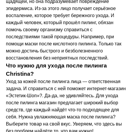
щадящей, но она подразумевает повреждение
эпидермиса. Из-за этого лицо получает серьёзное
воспаление, которое требует бережного ухода. И
каждый человек, который прошёл пилинг, обязан
помочь своему организму справиться с
последствиями такой процедуры. Например, при
помощи маски после кислотного пилинга. Только так
можно достичь быстрого и безболезненного
восстановления без неприятных последствий.
Что нужно для ухода после пилинга
Christina?
Уход за кожей после пилинга лица — ответственная
задача. И справиться с ней поможет интернет-магазин
«Эстетик-Шоп»?. Да-да, не удивляйтесь. Для ухода
после пилинга магазин предлагает широкий выбор
средств, где каждый найдёт что-то подходящее для
себя. Нужна увлажняющая маска после пилинга?
Выберите товар на свой вкус. Уверяем, что здесь вы
без проблем найдёте то, что вам нужно!