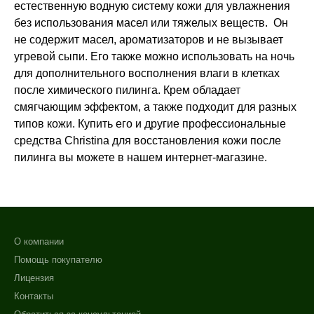
естественную водную систему кожи для увлажнения
без использования масел или тяжелых веществ. Он
не содержит масел, ароматизаторов и не вызывает
угревой сыпи. Его также можно использовать на ночь
для дополнительного восполнения влаги в клетках
после химического пилинга. Крем обладает
смягчающим эффектом, а также подходит для разных
типов кожи. Купить его и другие профессиональные
средства Christina для восстановления кожи после
пилинга вы можете в нашем интернет-магазине.
О компании
Помощь покупателю
Лицензия
Контакты