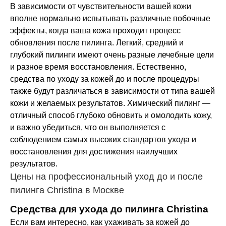
В зависимости от чувствительности вашей кожи
вполне нормально испытывать различные побочные
эффекты, когда ваша кожа проходит процесс
обновления после пилинга. Легкий, средний и
глубокий пилинги имеют очень разные лечебные цели
и разное время восстановления. Естественно,
средства по уходу за кожей до и после процедуры
также будут различаться в зависимости от типа вашей
кожи и желаемых результатов. Химический пилинг —
отличный способ глубоко обновить и омолодить кожу,
и важно убедиться, что он выполняется с
соблюдением самых высоких стандартов ухода и
восстановления для достижения наилучших
результатов.
Цены на профессиональный уход до и после
пилинга Christina в Москве
Средства для ухода до пилинга Christina
Если вам интересно, как ухаживать за кожей до