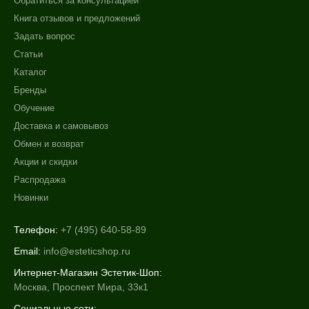
Обратиться за консультацией
Книга отзывов и предложений
Задать вопрос
Статьи
Каталог
Бренды
Обучение
Доставка и самовывоз
Обмен и возврат
Акции и скидки
Распродажа
Новинки
Телефон:
+7 (495) 640-58-89
Email:
info@esteticshop.ru
Интернет-Магазин Эстетик-Шоп:
Москва, Проспект Мира, 33к1
Социальные сети: