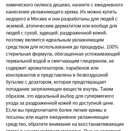
химического пилинга дешево, начните с ежедневного
нанесения увлажняющего крема. Их можно купить
недорого в Москве и они разработаны для людей с
экземой, атопическим дерматитом или вообще для
людей с сухой, зудящей, раздраженной кожей,
поэтому является идеальным увлажняющим
средством для использования до процедуры. 100%
стерильная формула, обогащенная успокаивающей
термальной водой и смягчающим глицерином, не
содержит ароматизаторов, парабенов или
консервантов и представлена в безвоздушной
бутылке с дозатором, которая предотвращает
попадание загрязняющих веществ внутрь. Таким
образом, это идеальный выбор для супермягкого
ухода за раздраженной кожей по доступной цене.
Если вы предпочитаете более легкие кремы и
лосьоны или ищете ежедневное увлажняющее
средство, обратите внимание на восстанавливающие