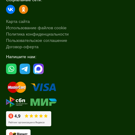
Карта сайта
Использование файлов cookie
Политика конфиденциальности
Пользовательское соглашение
Договор-оферта
Напишите нам: