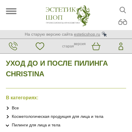
На старую версию сайта
esteticshop.ru
версия
старая
УХОД ДО И ПОСЛЕ ПИЛИНГА
CHRISTINA
В категориях:
Все
Косметологическая продукция для лица и тела
Пилинги для лица и тела