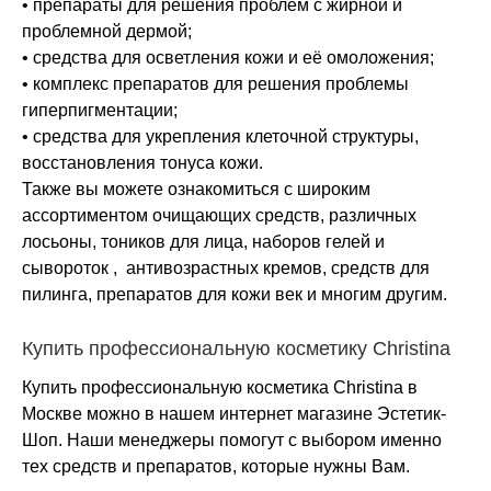
• препараты для решения проблем с жирной и
проблемной дермой;
• средства для осветления кожи и её омоложения;
• комплекс препаратов для решения проблемы
гиперпигментации;
• средства для укрепления клеточной структуры,
восстановления тонуса кожи.
Также вы можете ознакомиться с широким
ассортиментом очищающих средств, различных
лосьоны, тоников для лица, наборов гелей и
сывороток , антивозрастных кремов, средств для
пилинга, препаратов для кожи век и многим другим.
Купить профессиональную косметику Christina
Купить профессиональную косметика Christina в
Москве можно в нашем интернет магазине Эстетик-
Шоп. Наши менеджеры помогут с выбором именно
тех средств и препаратов, которые нужны Вам.