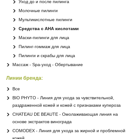
Уход до и после пилинга
Молочные пилинги
Мультикислотные пилинги
Средства с АНА кислотами
Маски-пилинги для лица
Пилинг-гоммаж для лица
Пилинги и скрабы для лица
Массаж - Spa-уход - Обертывание
Линии бренда:
Все
BIO PHYTO - Линия для ухода за чувствительной,
раздраженной кожей и кожей с признаками купероза
CHATEAU DE BEAUTE - Омолаживающая линия на
основе экстрактов винограда
COMODEX - Линия для ухода за жирной и проблемной
кожей