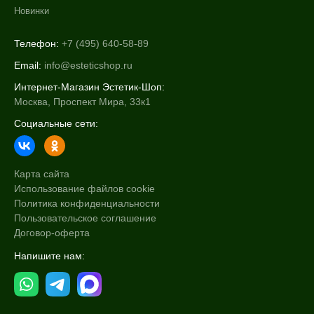
Новинки
Телефон:
+7 (495) 640-58-89
Email:
info@esteticshop.ru
Интернет-Магазин Эстетик-Шоп:
Москва, Проспект Мира, 33к1
Социальные сети:
Карта сайта
Использование файлов cookie
Политика конфиденциальности
Пользовательское соглашение
Договор-оферта
Напишите нам: