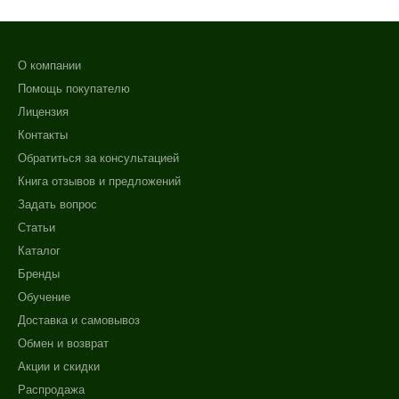
О компании
Помощь покупателю
Лицензия
Контакты
Обратиться за консультацией
Книга отзывов и предложений
Задать вопрос
Статьи
Каталог
Бренды
Обучение
Доставка и самовывоз
Обмен и возврат
Акции и скидки
Распродажа