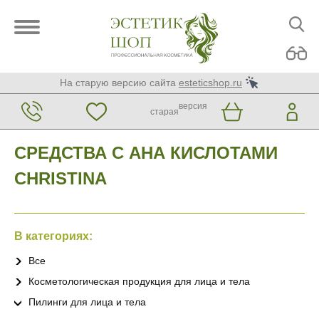
На старую версию сайта
esteticshop.ru
версия
старая
СРЕДСТВА С АНА КИСЛОТАМИ
CHRISTINA
В категориях:
Все
Косметологическая продукция для лица и тела
Пилинги для лица и тела