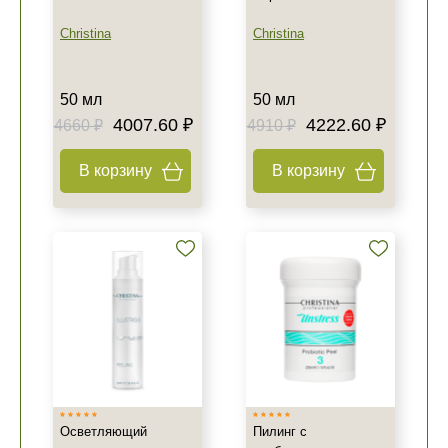
Christina
Christina
50 мл
50 мл
4007.60 ₽
4222.60 ₽
4660 ₽
4910 ₽
В корзину
В корзину
Осветляющий
Пилинг с