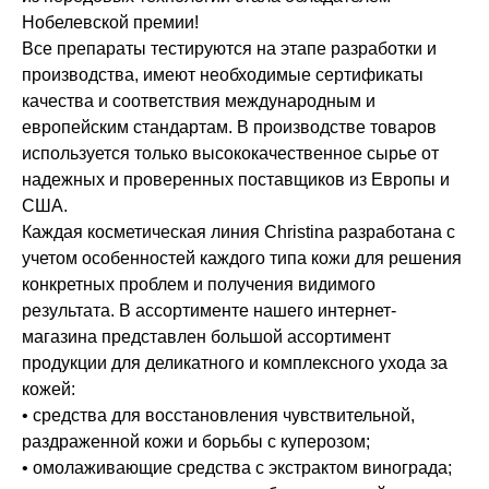
Нобелевской премии!
Все препараты тестируются на этапе разработки и
производства, имеют необходимые сертификаты
качества и соответствия международным и
европейским стандартам. В производстве товаров
используется только высококачественное сырье от
надежных и проверенных поставщиков из Европы и
США.
Каждая косметическая линия Christina разработана с
учетом особенностей каждого типа кожи для решения
конкретных проблем и получения видимого
результата. В ассортименте нашего интернет-
магазина представлен большой ассортимент
продукции для деликатного и комплексного ухода за
кожей:
• средства для восстановления чувствительной,
раздраженной кожи и борьбы с куперозом;
• омолаживающие средства с экстрактом винограда;