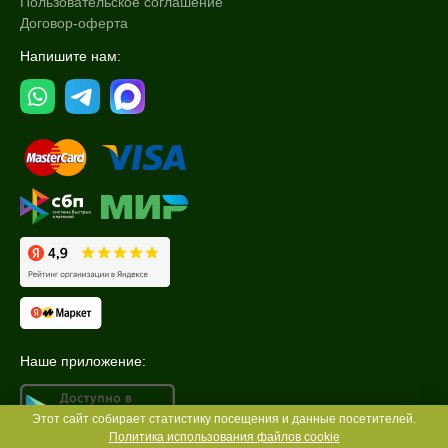
Пользовательское соглашение
Договор-оферта
Напишите нам:
Наше приложение:
Этот сайт собирает статистику посещения и данные посетителей.
Политика использования файлов cookie