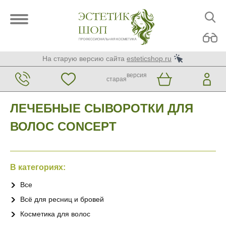
На старую версию сайта
esteticshop.ru
версия
старая
ЛЕЧЕБНЫЕ СЫВОРОТКИ ДЛЯ
ВОЛОС CONCEPT
В категориях:
Все
Всё для ресниц и бровей
Косметика для волос