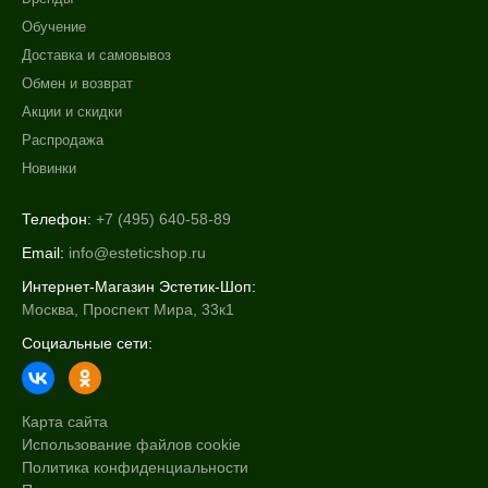
+7 (495) 640-58-89
Обучение
+7 (929) 933-09-89
Доставка и самовывоз
Обмен и возврат
Акции и скидки
Распродажа
Новинки
Телефон:
+7 (495) 640-58-89
Email:
info@esteticshop.ru
Интернет-Магазин Эстетик-Шоп:
Москва, Проспект Мира, 33к1
Социальные сети:
Карта сайта
Использование файлов cookie
Политика конфиденциальности