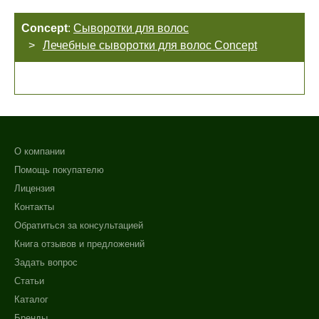
Concept
:
Сыворотки для волос
Лечебные сыворотки для волос Concept
О компании
Помощь покупателю
Лицензия
Контакты
Обратиться за консультацией
Книга отзывов и предложений
Задать вопрос
Статьи
Каталог
Не показывать предложение о консультации
Бренды