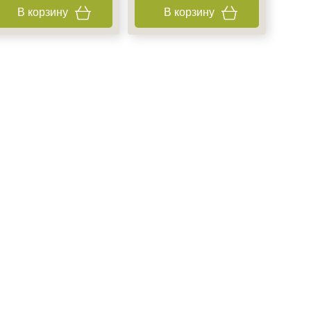
В корзину
В корзину