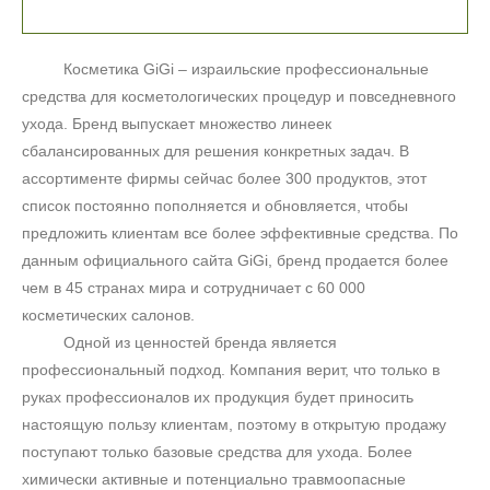
Косметика
GiGi
– израильские профессиональные
средства для косметологических процедур и повседневного
ухода. Бренд выпускает множество линеек
сбалансированных для решения конкретных задач. В
ассортименте фирмы сейчас более 300 продуктов, этот
список постоянно пополняется и обновляется, чтобы
предложить клиентам все более эффективные средства. По
данным официального сайта
GiGi
, бренд продается более
чем в 45 странах мира и сотрудничает с 60 000
косметических салонов.
Одной из ценностей бренда является
профессиональный подход. Компания верит, что только в
руках профессионалов их продукция будет приносить
настоящую пользу клиентам, поэтому в открытую продажу
поступают только базовые средства для ухода. Более
химически активные и потенциально травмоопасные