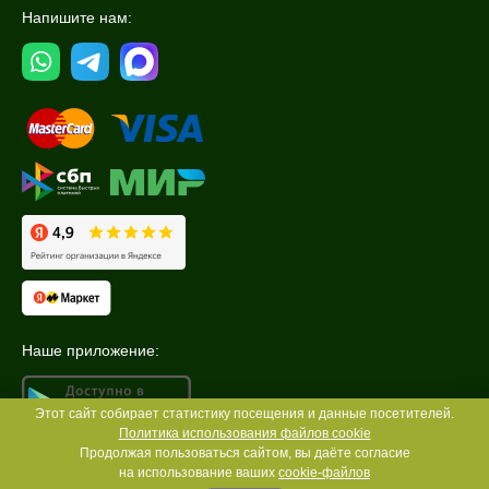
Напишите нам:
Наше приложение:
Этот сайт собирает статистику посещения и данные посетителей.
Политика использования файлов cookie
Продолжая пользоваться сайтом, вы даёте согласие
на использование ваших
cookie-файлов