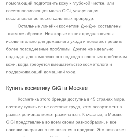
помогающий подготовить кожу к глубокой чистке, или
восстанавливающая маска
GiGi
, ускоряющая
восстановление после салонных процедур.
Остальные линейки косметики ДжиДжи составлены
таким же образом. Некоторые из них предназначены
исключительно для домашнего ухода и помогают решить
более повседневные проблемы. Другие же идеально
подходят для комплексного подхода к сложным проблемам
кожи, когда требуется вмешательство косметолога и
поддерживающий домашний уход.
Купить косметику
GiGi
в Москве
Косметика этого бренда доступна в 45 странах мира,
поэтому купить ее не составит труда, хотя ассортимент в
разных регионах может различаться. К счастью, в Москве
GiGi
представлена во всем своем разнообразии, и все
новинки оперативно появляются в продаже. Это позволяет