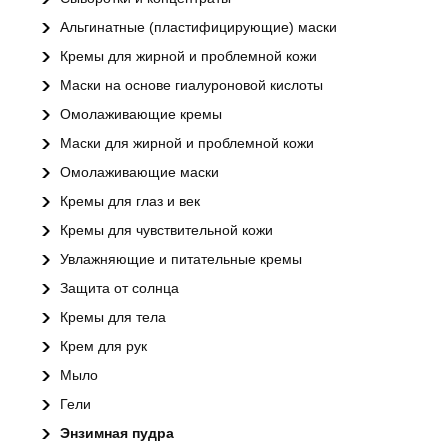
Альгинатные (пластифицирующие) маски
Кремы для жирной и проблемной кожи
Маски на основе гиалуроновой кислоты
Омолаживающие кремы
Маски для жирной и проблемной кожи
Омолаживающие маски
Кремы для глаз и век
Кремы для чувствительной кожи
Увлажняющие и питательные кремы
Защита от солнца
Кремы для тела
Крем для рук
Мыло
Гели
Энзимная пудра