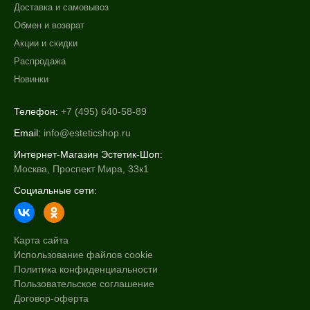
Доставка и самовывоз
Обмен и возврат
Акции и скидки
Распродажа
Новинки
Телефон:
+7 (495) 640-58-89
Email:
info@esteticshop.ru
Интернет-Магазин Эстетик-Шоп:
Москва, Проспект Мира, 33к1
Социальные сети:
Карта сайта
Использование файлов cookie
Политика конфиденциальности
Пользовательское соглашение
Договор-оферта