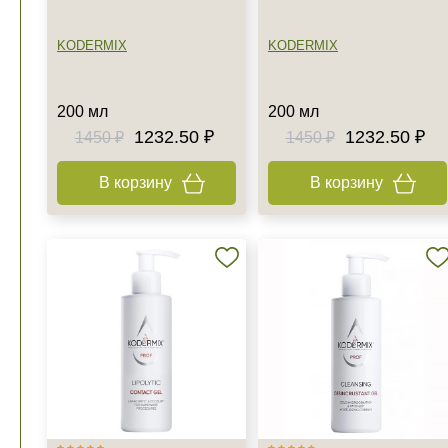
KODERMIX
KODERMIX
200 мл
200 мл
1232.50 ₽
1232.50 ₽
1450 ₽
1450 ₽
В корзину
В корзину