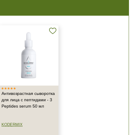
Антивозрастная сыворотка
для лица с пептидами - 3
Peptides serum 50 мл
KODERMIX