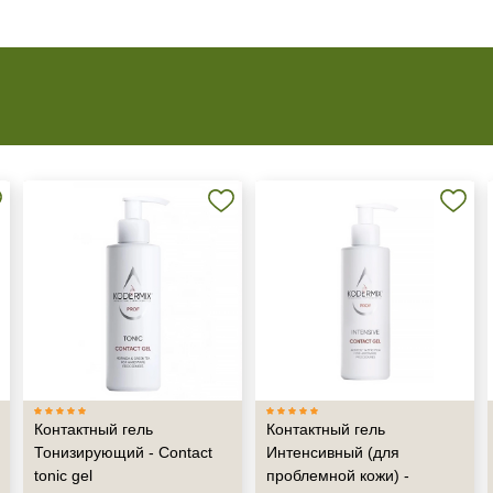
Контактный гель
Контактный гель
Тонизирующий - Contact
Интенсивный (для
tonic gel
проблемной кожи) -