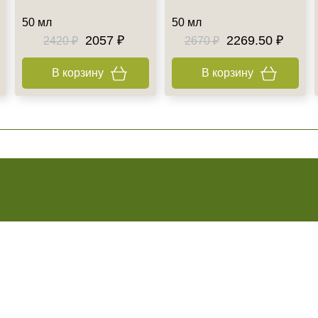
50 мл
50 мл
2057 ₽
2269.50 ₽
2420 ₽
2670 ₽
В корзину
В корзину