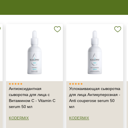
Антиоксидантная
Успокаивающая сыворотка
сыворотка для лица с
для лица Антикуперозная -
Витамином С - Vitamin C
Anti couperose serum 50
serum 50 мл
мл
KODERMIX
KODERMIX