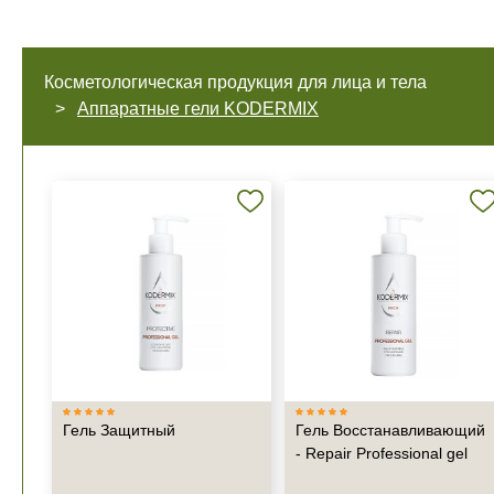
Косметологическая продукция для лица и тела
Аппаратные гели KODERMIX
Гель Защитный
Гель Восстанавливающий
- Repair Professional gel