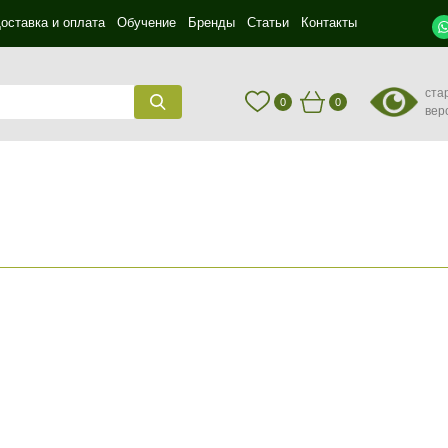
оставка и оплата
Обучение
Бренды
Статьи
Контакты
ста
0
0
вер