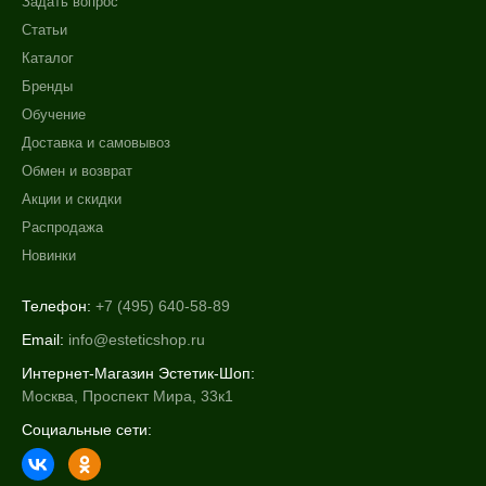
Задать вопрос
Статьи
Каталог
Бренды
Обучение
Доставка и самовывоз
Обмен и возврат
Акции и скидки
Распродажа
Новинки
Телефон:
+7 (495) 640-58-89
Email:
info@esteticshop.ru
Интернет-Магазин Эстетик-Шоп:
Москва, Проспект Мира, 33к1
Социальные сети: