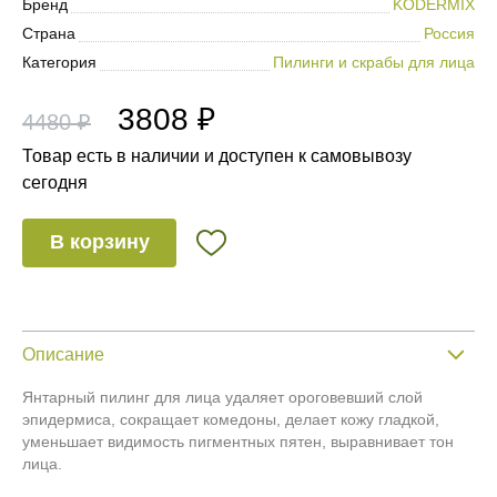
Бренд
KODERMIX
Страна
Россия
Категория
Пилинги и скрабы для лица
3808 ₽
4480 ₽
Товар есть в наличии и доступен к самовывозу
сегодня
В корзину
Описание
Янтарный пилинг для лица удаляет ороговевший слой
эпидермиса, сокращает комедоны, делает кожу гладкой,
уменьшает видимость пигментных пятен, выравнивает тон
лица.