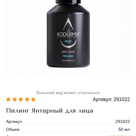
Внешний вид может отличаться
Артикул: 291022
Пилинг Янтарный для лица
Артикул
291022
Обьем
50 мл