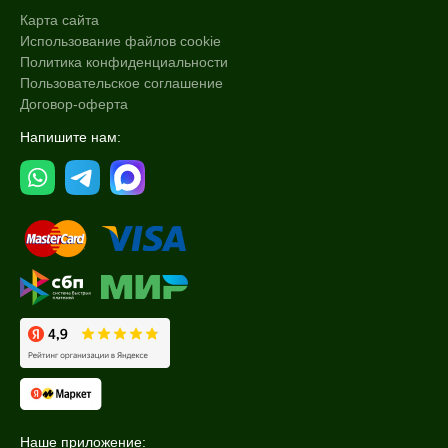
Карта сайта
Использование файлов cookie
Политика конфиденциальности
Пользовательское соглашение
Договор-оферта
Напишите нам:
Наше приложение: