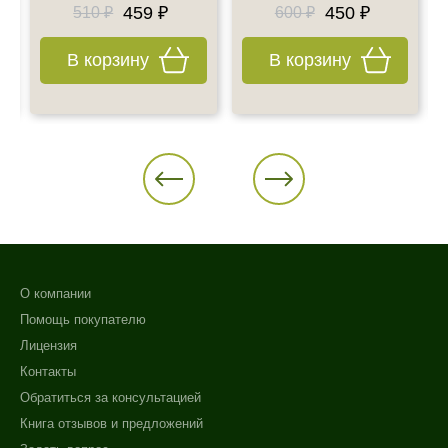
459 ₽
450 ₽
510 ₽
600 ₽
В корзину
В корзину
О компании
Помощь покупателю
Лицензия
Контакты
Обратиться за консультацией
Книга отзывов и предложений