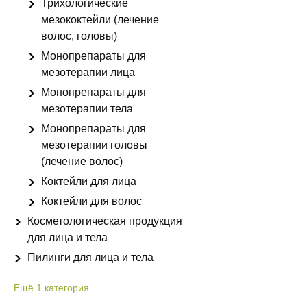
Трихологические
мезококтейли (лечение
волос, головы)
Монопрепараты для
мезотерапии лица
Монопрепараты для
мезотерапии тела
Монопрепараты для
мезотерапии головы
(лечение волос)
Коктейли для лица
Коктейли для волос
Косметологическая продукция
для лица и тела
Пилинги для лица и тела
Ещё
1
категория