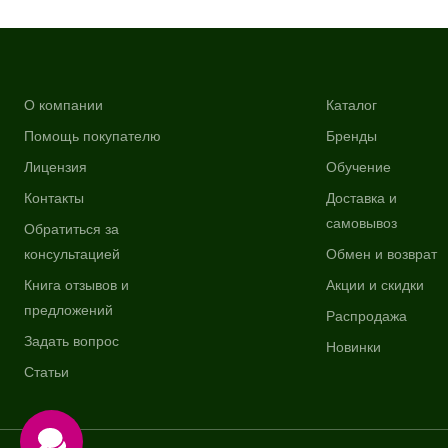
О компании
Каталог
Помощь покупателю
Бренды
Лицензия
Обучение
Контакты
Доставка и
самовывоз
Обратиться за
консультацией
Обмен и возврат
Книга отзывов и
Акции и скидки
предложений
Распродажа
Задать вопрос
Новинки
Статьи