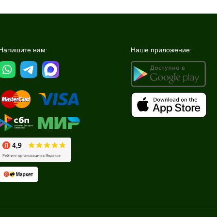
Напишите нам:
Наше приложение: