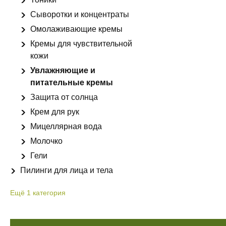
Сыворотки и концентраты
Омолаживающие кремы
Кремы для чувствительной
кожи
Увлажняющие и
питательные кремы
Защита от солнца
Крем для рук
Мицеллярная вода
Молочко
Гели
Пилинги для лица и тела
Ещё
1
категория