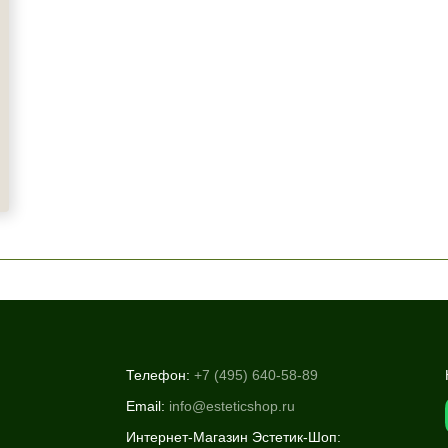
Телефон:
+7 (495) 640-58-89
Email:
info@esteticshop.ru
Интернет-Магазин Эстетик-Шоп: