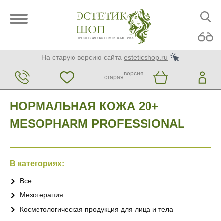
На старую версию сайта
esteticshop.ru
версия
старая
НОРМАЛЬНАЯ КОЖА 20+
MESOPHARM PROFESSIONAL
В категориях:
Все
Мезотерапия
Косметологическая продукция для лица и тела