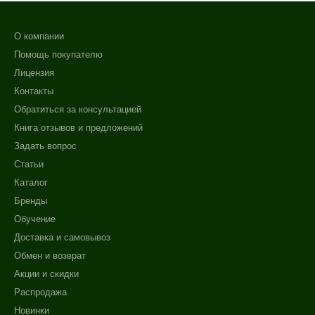
О компании
Помощь покупателю
Лицензия
Контакты
Обратиться за консультацией
Книга отзывов и предложений
Задать вопрос
Статьи
Каталог
Бренды
Обучение
Доставка и самовывоз
Обмен и возврат
Акции и скидки
Распродажа
Новинки