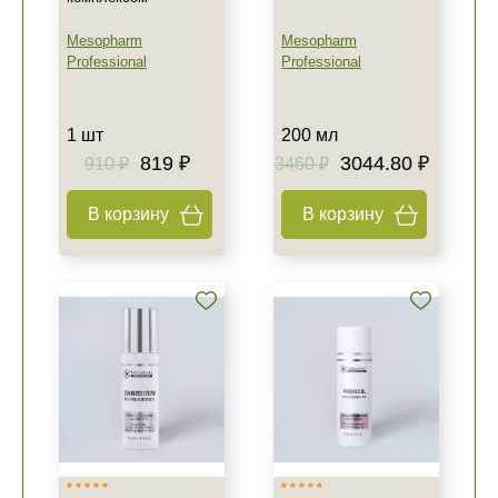
Mesopharm
Mesopharm
Professional
Professional
1 шт
200 мл
819 ₽
3044.80 ₽
910 ₽
3460 ₽
В корзину
В корзину