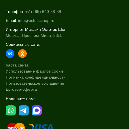
Телефон:
+7 (495) 640-58-89
Email:
info@esteticshop.ru
Интернет-Магазин Эстетик-Шоп:
Москва, Проспект Мира, 33к1
Социальные сети:
Карта сайта
Использование файлов cookie
Политика конфиденциальности
Пользовательское соглашение
Договор-оферта
Напишите нам: