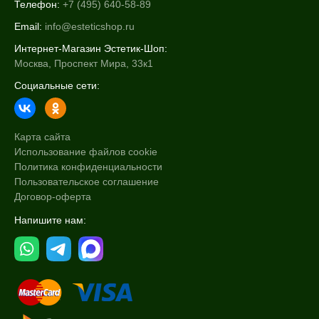
Телефон:
+7 (495) 640-58-89
Email:
info@esteticshop.ru
Интернет-Магазин Эстетик-Шоп:
Москва, Проспект Мира, 33к1
Социальные сети:
Карта сайта
Использование файлов cookie
Политика конфиденциальности
Пользовательское соглашение
Договор-оферта
Напишите нам: