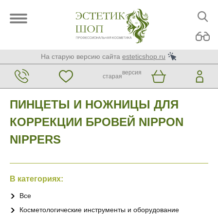
На старую версию сайта
esteticshop.ru
версия
старая
ПИНЦЕТЫ И НОЖНИЦЫ ДЛЯ
КОРРЕКЦИИ БРОВЕЙ NIPPON
NIPPERS
В категориях:
Все
Косметологические инструменты и оборудование