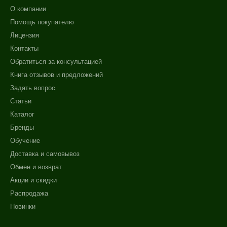
О компании
Помощь покупателю
Лицензия
Контакты
Обратиться за консультацией
Книга отзывов и предложений
Задать вопрос
Статьи
Каталог
Бренды
Обучение
Доставка и самовывоз
Обмен и возврат
Акции и скидки
Распродажа
Новинки