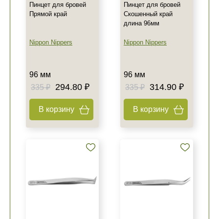
Пинцет для бровей
Пинцет для бровей
Прямой край
Скошенный край
длина 96мм
Nippon Nippers
Nippon Nippers
96 мм
96 мм
294.80 ₽
314.90 ₽
335 ₽
335 ₽
В корзину
В корзину