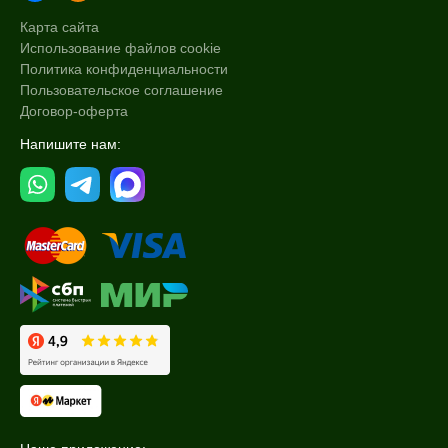
Карта сайта
Использование файлов cookie
Политика конфиденциальности
Пользовательское соглашение
Договор-оферта
Напишите нам: