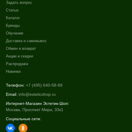
Задать вопрос
Статьи
Каталог
Бренды
Обучение
Доставка и самовывоз
Обмен и возврат
Акции и скидки
Распродажа
Новинки
Телефон:
+7 (495) 640-58-89
Email:
info@esteticshop.ru
Интернет-Магазин Эстетик-Шоп:
Москва, Проспект Мира, 33к1
Социальные сети: