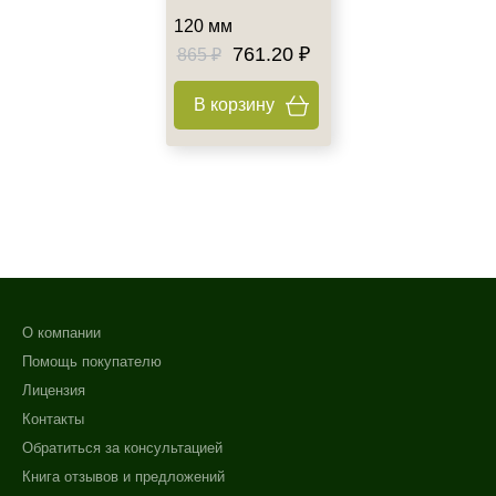
120 мм
761.20 ₽
865 ₽
В корзину
О компании
Помощь покупателю
Лицензия
Контакты
Обратиться за консультацией
Книга отзывов и предложений