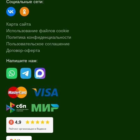
Социальные сети:
Карта сайта
Использование файлов cookie
Политика конфиденциальности
Пользовательское соглашение
Договор-оферта
Напишите нам: