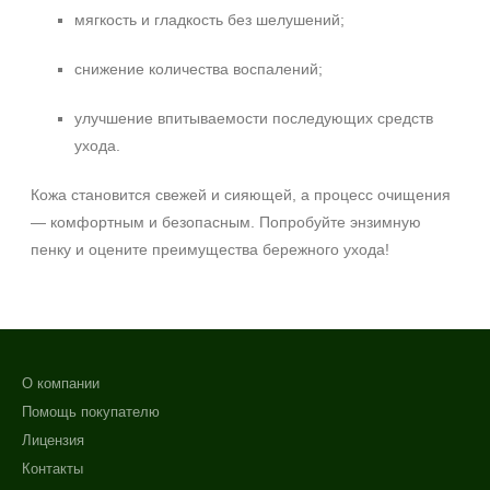
мягкость и гладкость без шелушений;
снижение количества воспалений;
улучшение впитываемости последующих средств
ухода.
Кожа становится свежей и сияющей, а процесс очищения
— комфортным и безопасным. Попробуйте энзимную
пенку и оцените преимущества бережного ухода!
О компании
Помощь покупателю
Лицензия
Контакты