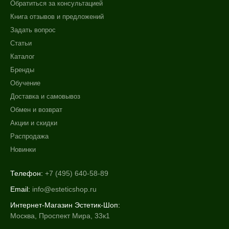
Обратиться за консультацией
Книга отзывов и предложений
Задать вопрос
Статьи
Каталог
Бренды
Обучение
Доставка и самовывоз
Обмен и возврат
Акции и скидки
Распродажа
Новинки
Телефон:
+7 (495) 640-58-89
Email:
info@esteticshop.ru
Интернет-Магазин Эстетик-Шоп:
Москва, Проспект Мира, 33к1