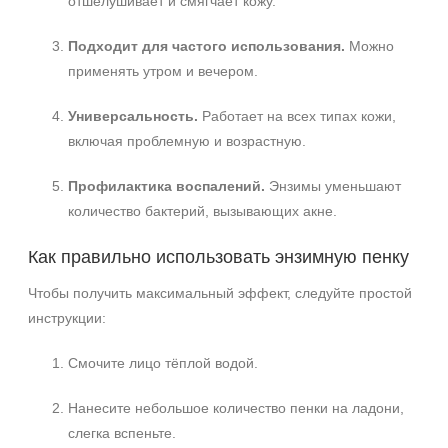
отшелушивает и смягчает кожу.
Подходит для частого использования.
Можно
применять утром и вечером.
Универсальность.
Работает на всех типах кожи,
включая проблемную и возрастную.
Профилактика воспалений.
Энзимы уменьшают
количество бактерий, вызывающих акне.
Как правильно использовать энзимную пенку
Чтобы получить максимальный эффект, следуйте простой
инструкции:
Смочите лицо тёплой водой.
Нанесите небольшое количество пенки на ладони,
слегка вспеньте.