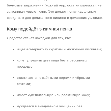
белковые загрязнения (кожный жир, остатки макияжа), не
затрагивая живые ткани. Это делает пенку идеальным
средством для деликатного пилинга в домашних условиях.
Кому подойдёт энзимная пенка
Средство станет находкой для тех, кто:
ищет альтернативу скрабам и кислотным пилингам;
хочет улучшить цвет лица без агрессивных
процедур;
сталкивается с забитыми порами и чёрными
точками;
имеет чувствительную или реактивную кожу;
нуждается в ежедневном очищении без