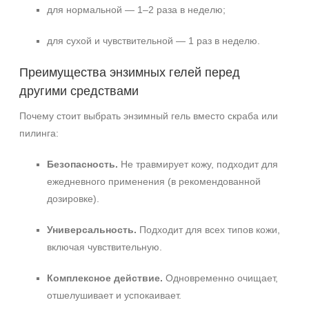
для нормальной — 1–2 раза в неделю;
для сухой и чувствительной — 1 раз в неделю.
Преимущества энзимных гелей перед
другими средствами
Почему стоит выбрать энзимный гель вместо скраба или
пилинга:
Безопасность.
Не травмирует кожу, подходит для
ежедневного применения (в рекомендованной
дозировке).
Универсальность.
Подходит для всех типов кожи,
включая чувствительную.
Комплексное действие.
Одновременно очищает,
отшелушивает и успокаивает.