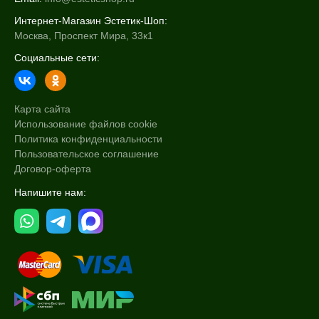
Интернет-Магазин Эстетик-Шоп:
Москва, Проспект Мира, 33к1
Социальные сети:
Карта сайта
Использование файлов cookie
Политика конфиденциальности
Пользовательское соглашение
Договор-оферта
Напишите нам: