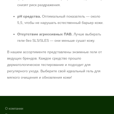
снизят риск раздражения.
pH средства.
Оптимальный показатель — около
5,5, чтобы не нарушать естественный барьер кожи.
Отсутствие агрессивных ПАВ.
Лучше выбирать
гели без SLS/SLES — они меньше сушат кожу.
В нашем ассортименте представлены энзимные гели от
ведущих брендов. Каждое средство прошло
дерматологическое тестирование и подходит для
регулярного ухода. Выберите свой идеальный гель для
мягкого очищения и обновления кожи!
О компании