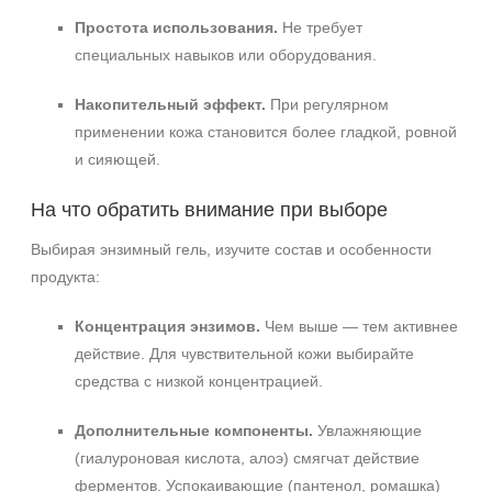
Простота использования.
Не требует
специальных навыков или оборудования.
Накопительный эффект.
При регулярном
применении кожа становится более гладкой, ровной
и сияющей.
На что обратить внимание при выборе
Выбирая энзимный гель, изучите состав и особенности
продукта:
Концентрация энзимов.
Чем выше — тем активнее
действие. Для чувствительной кожи выбирайте
средства с низкой концентрацией.
Дополнительные компоненты.
Увлажняющие
(гиалуроновая кислота, алоэ) смягчат действие
ферментов. Успокаивающие (пантенол, ромашка)