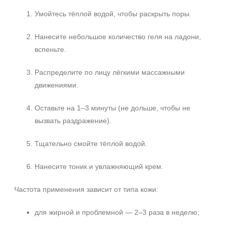
Умойтесь тёплой водой, чтобы раскрыть поры.
Нанесите небольшое количество геля на ладони,
вспеньте.
Распределите по лицу лёгкими массажными
движениями.
Оставьте на 1–3 минуты (не дольше, чтобы не
вызвать раздражение).
Тщательно смойте тёплой водой.
Нанесите тоник и увлажняющий крем.
Частота применения зависит от типа кожи:
для жирной и проблемной — 2–3 раза в неделю;