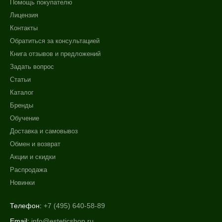
Помощь покупателю
Лицензия
Контакты
Обратиться за консультацией
Книга отзывов и предложений
Задать вопрос
Статьи
Каталог
Бренды
Обучение
Доставка и самовывоз
Обмен и возврат
Акции и скидки
Распродажа
Новинки
Телефон:
+7 (495) 640-58-89
Email:
info@esteticshop.ru