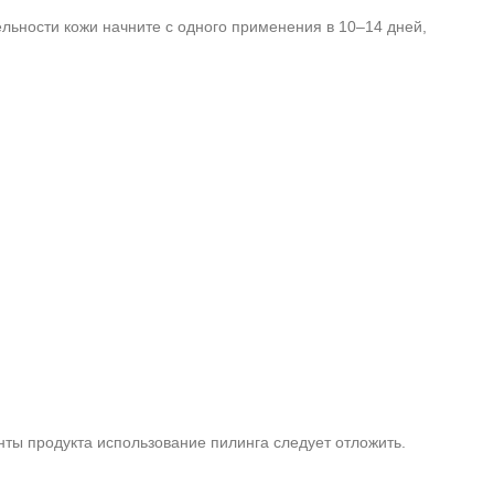
льности кожи начните с одного применения в 10–14 дней,
ты продукта использование пилинга следует отложить.