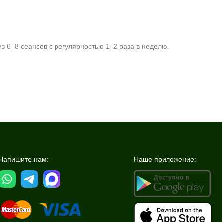
з 6–8 сеансов с регулярностью 1–2 раза в неделю.
Напишите нам:
Наше приложение: