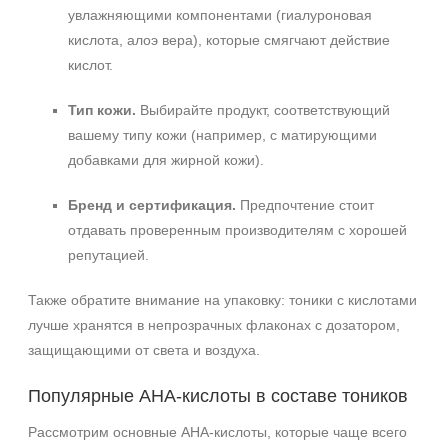
увлажняющими компонентами (гиалуроновая
кислота, алоэ вера), которые смягчают действие
кислот.
Тип кожи.
Выбирайте продукт, соответствующий
вашему типу кожи (например, с матирующими
добавками для жирной кожи).
Бренд и сертификация.
Предпочтение стоит
отдавать проверенным производителям с хорошей
репутацией.
Также обратите внимание на упаковку: тоники с кислотами
лучше хранятся в непрозрачных флаконах с дозатором,
защищающими от света и воздуха.
Популярные AHA‑кислоты в составе тоников
Рассмотрим основные AHA‑кислоты, которые чаще всего