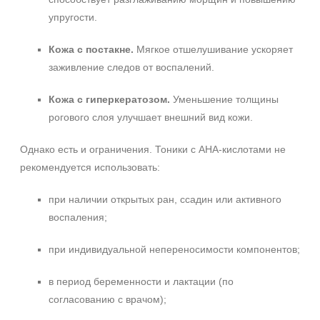
упругости.
Кожа с постакне.
Мягкое отшелушивание ускоряет
заживление следов от воспалений.
Кожа с гиперкератозом.
Уменьшение толщины
рогового слоя улучшает внешний вид кожи.
Однако есть и ограничения. Тоники с AHA‑кислотами не
рекомендуется использовать:
при наличии открытых ран, ссадин или активного
воспаления;
при индивидуальной непереносимости компонентов;
в период беременности и лактации (по
согласованию с врачом);