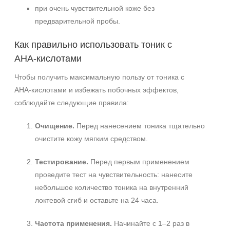
при очень чувствительной коже без
предварительной пробы.
Как правильно использовать тоник с
AHA‑кислотами
Чтобы получить максимальную пользу от тоника с
AHA‑кислотами и избежать побочных эффектов,
соблюдайте следующие правила:
Очищение.
Перед нанесением тоника тщательно
очистите кожу мягким средством.
Тестирование.
Перед первым применением
проведите тест на чувствительность: нанесите
небольшое количество тоника на внутренний
локтевой сгиб и оставьте на 24 часа.
Частота применения.
Начинайте с 1–2 раз в