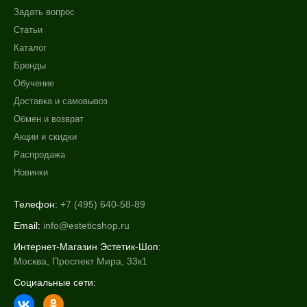
Задать вопрос
Статьи
Каталог
Бренды
Обучение
Доставка и самовывоз
Обмен и возврат
Акции и скидки
Распродажа
Новинки
Телефон:
+7 (495) 640-58-89
Email:
info@esteticshop.ru
Интернет-Магазин Эстетик-Шоп:
Москва, Проспект Мира, 33к1
Социальные сети: