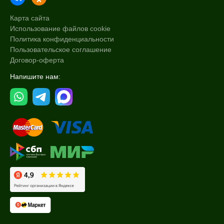
Карта сайта
Использование файлов cookie
Политика конфиденциальности
Пользовательское соглашение
Договор-оферта
Напишите нам: