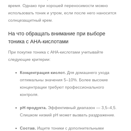
время. Однако при хорошей переносимости можно
использовать тоник и утром, если после него наносится
солнцезащитный крем.
На что обращать внимание при выборе
тоника с AHA‑кислотами
При покупке тоника с AHA‑кислотами учитывайте
следующие критерии:
Концентрация кислот.
Для домашнего ухода
оптимальны значения 5–10%. Более высокие
концентрации требуют профессионального
контроля.
pH продукта.
Эффективный диапазон — 3,5–4,5.
Слишком низкий pH может вызвать раздражение.
Состав.
Ищите тоники с дополнительными