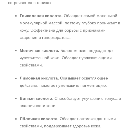
встречаются в тониках:
Гликолевая кислота.
Обладает самой маленькой
молекулярной массой, поэтому глубоко проникает в
кожу. Эффективна для борьбы с признаками
старения и гиперкератоза.
Молочная кислота.
Более мягкая, подходит для
чувствительной кожи. Обладает увлажняющими
свойствами.
Лимонная кислота.
Оказывает осветляющее
действие, помогает уменьшить пигментацию.
Винная кислота.
Способствует улучшению тонуса и
эластичности кожи.
Яблочная кислота.
Обладает антиоксидантными
свойствами, поддерживает здоровье кожи.