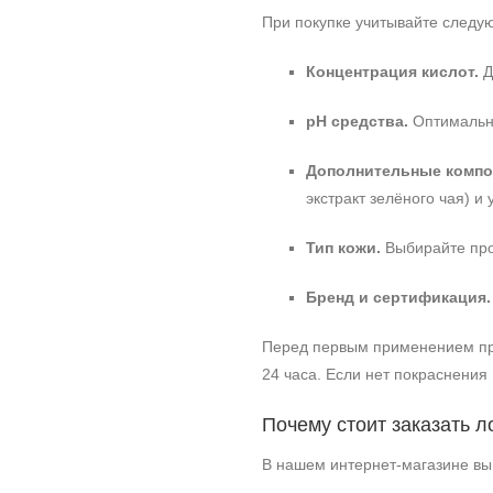
При покупке учитывайте следу
Концентрация кислот.
Д
pH средства.
Оптимальны
Дополнительные компо
экстракт зелёного чая) 
Тип кожи.
Выбирайте прод
Бренд и сертификация.
Перед первым применением пров
24 часа. Если нет покраснения 
Почему стоит заказать л
В нашем интернет‑магазине вы