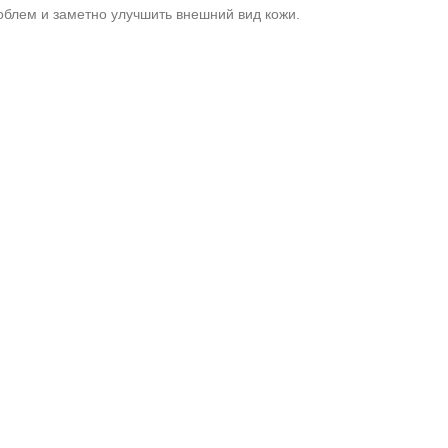
облем и заметно улучшить внешний вид кожи.