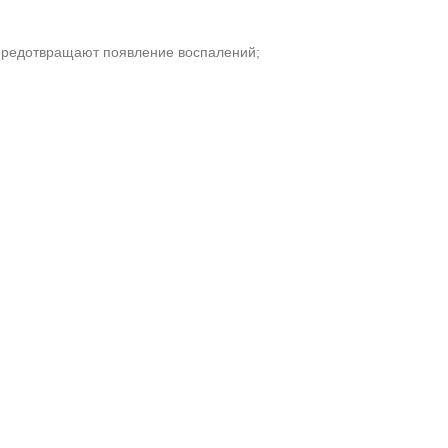
предотвращают появление воспалений;