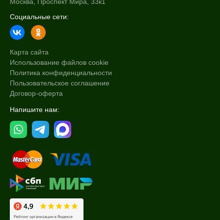
Москва, Проспект Мира, 33к1
Социальные сети:
Карта сайта
Использование файлов cookie
Политика конфиденциальности
Пользовательское соглашение
Договор-оферта
Напишите нам: