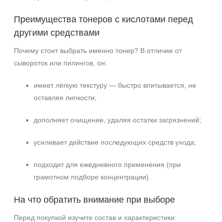
Преимущества тонеров с кислотами перед
другими средствами
Почему стоит выбрать именно тонер? В отличие от
сывороток или пилингов, он:
имеет лёгкую текстуру — быстро впитывается, не
оставляя липкости;
дополняет очищение, удаляя остатки загрязнений;
усиливает действие последующих средств ухода;
подходит для ежедневного применения (при
грамотном подборе концентрации).
На что обратить внимание при выборе
Перед покупкой изучите состав и характеристики: