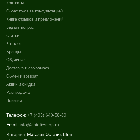
Контакты
Обратиться за консультацией
Книга отзывов и предложений
Задать вопрос
Статьи
Каталог
Бренды
Обучение
Доставка и самовывоз
Обмен и возврат
Акции и скидки
Распродажа
Новинки
Телефон:
+7 (495) 640-58-89
Email:
info@esteticshop.ru
Интернет-Магазин Эстетик-Шоп: