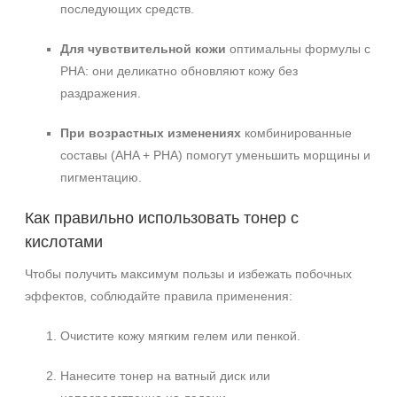
последующих средств.
Для чувствительной кожи
оптимальны формулы с
PHA: они деликатно обновляют кожу без
раздражения.
При возрастных изменениях
комбинированные
составы (AHA + PHA) помогут уменьшить морщины и
пигментацию.
Как правильно использовать тонер с
кислотами
Чтобы получить максимум пользы и избежать побочных
эффектов, соблюдайте правила применения:
Очистите кожу мягким гелем или пенкой.
Нанесите тонер на ватный диск или