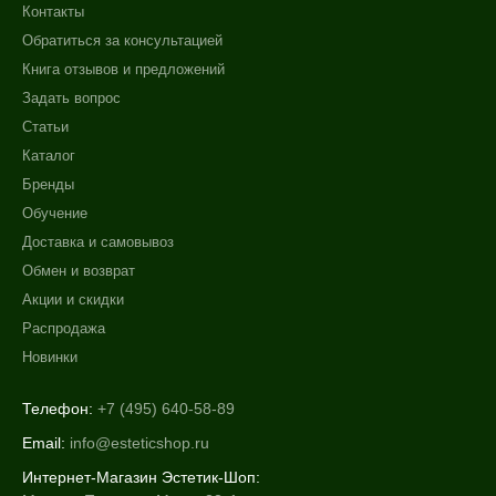
Контакты
Обратиться за консультацией
Книга отзывов и предложений
Задать вопрос
Статьи
Каталог
Бренды
Обучение
Доставка и самовывоз
Обмен и возврат
Акции и скидки
Распродажа
Новинки
Телефон:
+7 (495) 640-58-89
Email:
info@esteticshop.ru
Интернет-Магазин Эстетик-Шоп: