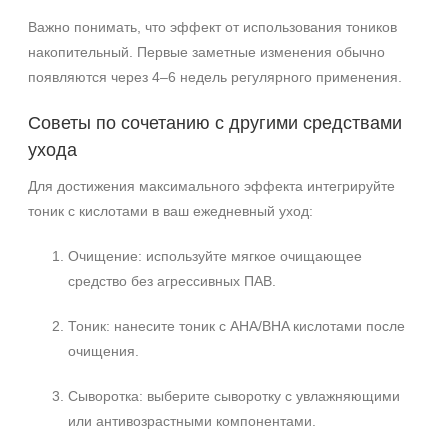
Важно понимать, что эффект от использования тоников
накопительный. Первые заметные изменения обычно
появляются через 4–6 недель регулярного применения.
Советы по сочетанию с другими средствами
ухода
Для достижения максимального эффекта интегрируйте
тоник с кислотами в ваш ежедневный уход:
Очищение: используйте мягкое очищающее
средство без агрессивных ПАВ.
Тоник: нанесите тоник с AHA/BHA кислотами после
очищения.
Сыворотка: выберите сыворотку с увлажняющими
или антивозрастными компонентами.