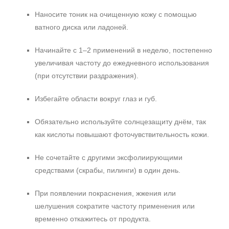
Наносите тоник на очищенную кожу с помощью
ватного диска или ладоней.
Начинайте с 1–2 применений в неделю, постепенно
увеличивая частоту до ежедневного использования
(при отсутствии раздражения).
Избегайте области вокруг глаз и губ.
Обязательно используйте солнцезащиту днём, так
как кислоты повышают фоточувствительность кожи.
Не сочетайте с другими эксфолиирующими
средствами (скрабы, пилинги) в один день.
При появлении покраснения, жжения или
шелушения сократите частоту применения или
временно откажитесь от продукта.