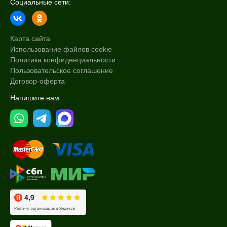
Социальные сети:
Карта сайта
Использование файлов cookie
Политика конфиденциальности
Пользовательское соглашение
Договор-оферта
Напишите нам: