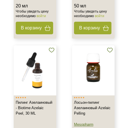
20 мл
50 мл
Чтобы увидеть цену
Чтобы увидеть цену
необходимо
войти
необходимо
войти
В корзину
В корзину
Пилинг Азелаиновый
Лосьон-пилинг
- Biotime Azelaic
Азелаиновый Azelaic
Peel, 30 ML
Pelling
Mesopharm