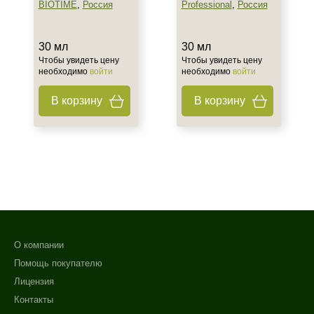
BIOTIME
,
Россия
Professional
,
Россия
30 мл
30 мл
Чтобы увидеть цену
Чтобы увидеть цену
необходимо
войти
необходимо
войти
В корзину
В корзину
О компании
Помощь покупателю
Лицензия
Контакты