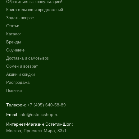
Обратиться за консультацией
Книга отзывов и предложений
Задать вопрос
Статьи
Каталог
Бренды
Обучение
Доставка и самовывоз
Обмен и возврат
Акции и скидки
Распродажа
Новинки
Телефон:
+7 (495) 640-58-89
Email:
info@esteticshop.ru
Интернет-Магазин Эстетик-Шоп:
Москва, Проспект Мира, 33к1