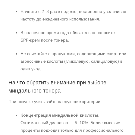
Начните с 2–3 раз в неделю, постепенно увеличивая
частоту до ежедневного использования.
В солнечное время года обязательно наносите
SPF‑крем после тонера.
Не сочетайте с продуктами, содержащими спирт или
агрессивные кислоты (гликолевую, салициловую) в
один уход.
На что обратить внимание при выборе
миндального тонера
При покупке учитывайте следующие критерии:
Концентрация миндальной кислоты.
Оптимальный диапазон — 5–10%. Более высокие
проценты подходят только для профессионального