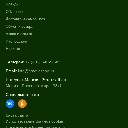
Бренды
Обучение
Доставка и самовывоз
Обмен и возврат
Акции и скидки
Распродажа
Новинки
Телефон:
+7 (495) 640-58-89
Email:
info@esteticshop.ru
Интернет-Магазин Эстетик-Шоп:
Москва, Проспект Мира, 33к1
Социальные сети:
Карта сайта
Использование файлов cookie
Политика конфиденциальности