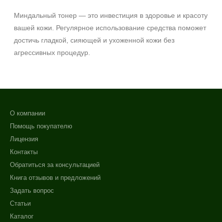
Миндальный тонер — это инвестиция в здоровье и красоту
вашей кожи. Регулярное использование средства поможет
достичь гладкой, сияющей и ухоженной кожи без
агрессивных процедур.
О компании
Помощь покупателю
Лицензия
Контакты
Обратиться за консультацией
Книга отзывов и предложений
Задать вопрос
Статьи
Каталог