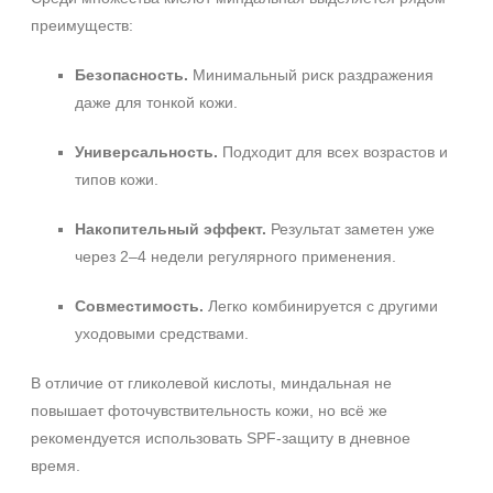
преимуществ:
Безопасность.
Минимальный риск раздражения
даже для тонкой кожи.
Универсальность.
Подходит для всех возрастов и
типов кожи.
Накопительный эффект.
Результат заметен уже
через 2–4 недели регулярного применения.
Совместимость.
Легко комбинируется с другими
уходовыми средствами.
В отличие от гликолевой кислоты, миндальная не
повышает фоточувствительность кожи, но всё же
рекомендуется использовать SPF‑защиту в дневное
время.