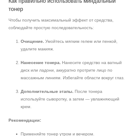
Как правильно использовать миндальный
тонер
Чтобы получить максимальный эффект от средства,
соблюдайте простую последовательность:
Очищение.
Умойтесь мягким гелем или пенкой,
удалите макияж.
Нанесение тонера.
Нанесите средство на ватный
диск или ладони, аккуратно протрите лицо по
массажным линиям. Избегайте области вокруг глаз.
Дополнительные этапы.
После тонера
используйте сыворотку, а затем — увлажняющий
крем.
Рекомендации:
Применяйте тонер утром и вечером.