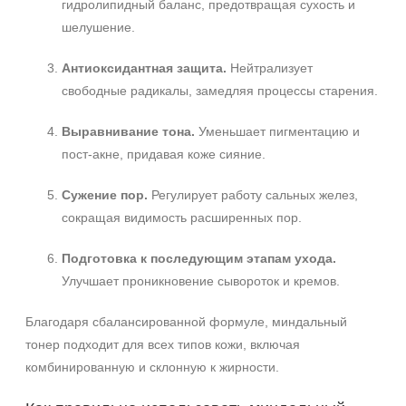
гидролипидный баланс, предотвращая сухость и
шелушение.
Антиоксидантная защита.
Нейтрализует
свободные радикалы, замедляя процессы старения.
Выравнивание тона.
Уменьшает пигментацию и
пост-акне, придавая коже сияние.
Сужение пор.
Регулирует работу сальных желез,
сокращая видимость расширенных пор.
Подготовка к последующим этапам ухода.
Улучшает проникновение сывороток и кремов.
Благодаря сбалансированной формуле, миндальный
тонер подходит для всех типов кожи, включая
комбинированную и склонную к жирности.