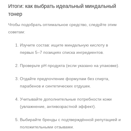
Итоги: как выбрать идеальный миндальный
тонер
Чтобы подобрать оптимальное средство, следуйте этим
советам:
Изучите состав: ищите миндальную кислоту в
первых 5–7 позициях списка ингредиентов.
Проверьте pH продукта (если указано на упаковке).
Отдайте предпочтение формулам без спирта,
парабенов и синтетических отдушек.
Учитывайте дополнительные потребности кожи
(увлажнение, антивозрастной эффект).
Выбирайте бренды с подтверждённой репутацией и
положительными отзывами.