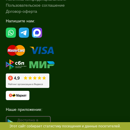
Пользовательское соглашение
Договор-оферта
Напишите нам:
Наше приложение:
Этот сайт собирает статистику посещения и данные посетителей.