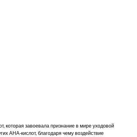
т, которая завоевала признание в мире уходовой
гих АНА‑кислот, благодаря чему воздействие