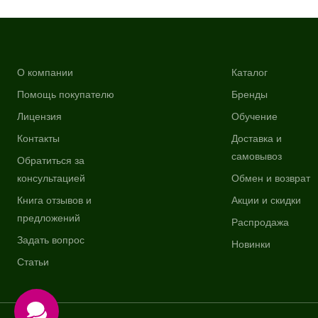
О компании
Каталог
Помощь покупателю
Бренды
Лицензия
Обучение
Контакты
Доставка и
самовывоз
Обратиться за
консультацией
Обмен и возврат
Книга отзывов и
Акции и скидки
предложений
Распродажа
Задать вопрос
Новинки
Статьи