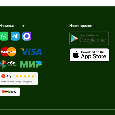
Напишите нам:
Наше приложение: