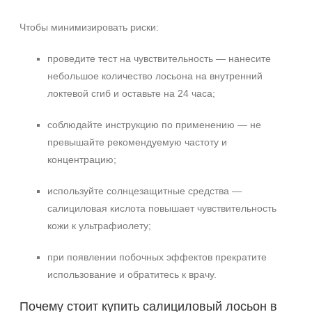
Чтобы минимизировать риски:
проведите тест на чувствительность — нанесите
небольшое количество лосьона на внутренний
локтевой сгиб и оставьте на 24 часа;
соблюдайте инструкцию по применению — не
превышайте рекомендуемую частоту и
концентрацию;
используйте солнцезащитные средства —
салициловая кислота повышает чувствительность
кожи к ультрафиолету;
при появлении побочных эффектов прекратите
использование и обратитесь к врачу.
Почему стоит купить салициловый лосьон в