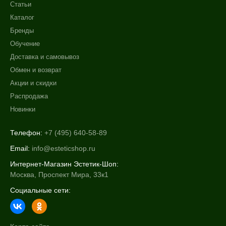
Статьи
Каталог
Бренды
Обучение
Доставка и самовывоз
Обмен и возврат
Акции и скидки
Распродажа
Новинки
Телефон:
+7 (495) 640-58-89
Email:
info@esteticshop.ru
Интернет-Магазин Эстетик-Шоп:
Москва, Проспект Мира, 33к1
Социальные сети: