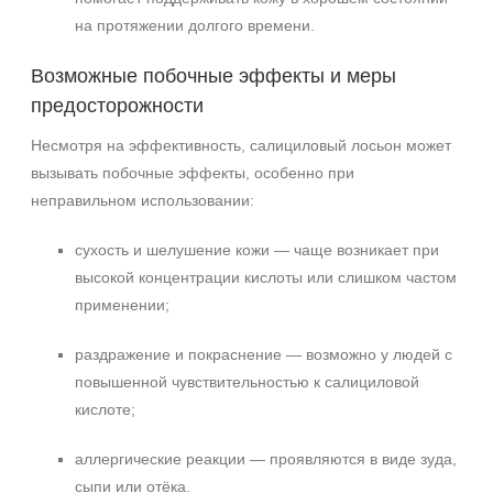
на протяжении долгого времени.
Возможные побочные эффекты и меры
предосторожности
Несмотря на эффективность, салициловый лосьон может
вызывать побочные эффекты, особенно при
неправильном использовании:
сухость и шелушение кожи — чаще возникает при
высокой концентрации кислоты или слишком частом
применении;
раздражение и покраснение — возможно у людей с
повышенной чувствительностью к салициловой
кислоте;
аллергические реакции — проявляются в виде зуда,
сыпи или отёка.