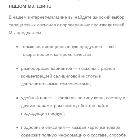
нашем магазине
В нашем интернет-магазине вы найдёте широкий выбор
салициловых лосьонов от проверенных производителей.
Мы предлагаем:
только сертифицированную продукцию — все
товары прошли контроль качества;
разнообразие вариантов — лосьоны с разной
концентрацией салициловой кислоты и
дополнительными компонентами;
удобный поиск — фильтры по типу кожи, составу и
другим параметрам помогут быстро найти
подходящий продукт;
подробные описания — каждая карточка товара
содержит полную информацию о составе, способе