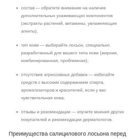
состав — обратите внимание на наличие
дополнительных ухаживающих компонентов
(экстракты растений, витамины, увлажняющие
агенты);
тип кожи — выбирайте лосьон, специально
разработанный для вашего типа кожи (жирная,
комбинированная, проблемная);
отсутствие агрессивных добавок — избегайте
средств с высоким содержанием спирта,
ароматизаторов и красителей, если у вас
чувствительная кожа;
отзывы и рекомендации — изучите мнения других
покупателей и рекомендации дерматологов.
Преимущества салицилового лосьона перед