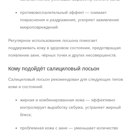
противовоспалительный эффект — снимает
покраснения и раздражения, ускоряет заживление
микроповреждений.
Регулярное использование лосьона помогает
поддерживать кожу в здоровом состоянии, предотвращая
появление акне, чёрных точек и других несовершенств.
Кому подойдёт салициловый лосьон
Салициловый лосьон рекомендован для следующих типов
кожи и состояний:
жирная и комбинированная кожа — эффективно
контролирует выработку себума, устраняет жирный
блеск;
проблемная кожа с акне — уменьшает количество