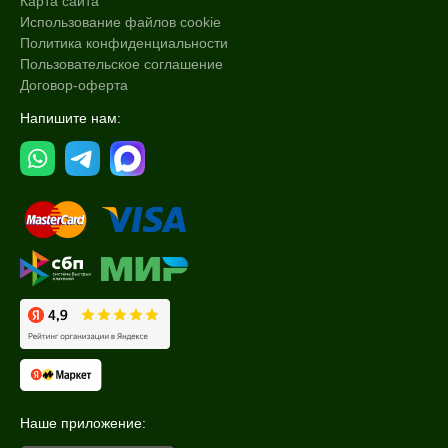
Карта сайта
Использование файлов cookie
Политика конфиденциальности
Пользовательское соглашение
Договор-оферта
Напишите нам:
Наше приложение: