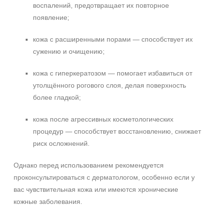
воспалений, предотвращает их повторное
появление;
кожа с расширенными порами — способствует их
сужению и очищению;
кожа с гиперкератозом — помогает избавиться от
утолщённого рогового слоя, делая поверхность
более гладкой;
кожа после агрессивных косметологических
процедур — способствует восстановлению, снижает
риск осложнений.
Однако перед использованием рекомендуется
проконсультироваться с дерматологом, особенно если у
вас чувствительная кожа или имеются хронические
кожные заболевания.