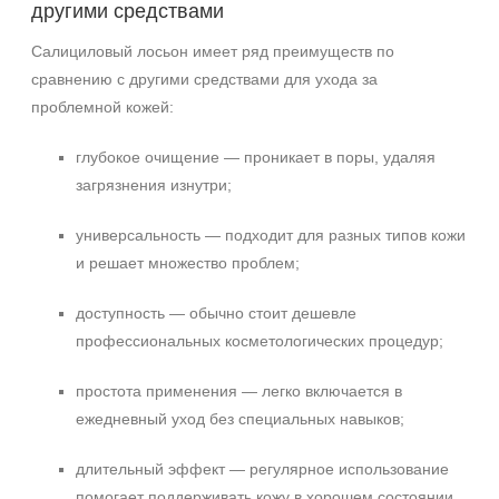
другими средствами
Салициловый лосьон имеет ряд преимуществ по
сравнению с другими средствами для ухода за
проблемной кожей:
глубокое очищение — проникает в поры, удаляя
загрязнения изнутри;
универсальность — подходит для разных типов кожи
и решает множество проблем;
доступность — обычно стоит дешевле
профессиональных косметологических процедур;
простота применения — легко включается в
ежедневный уход без специальных навыков;
длительный эффект — регулярное использование
помогает поддерживать кожу в хорошем состоянии